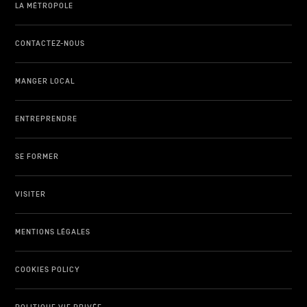
LA MÉTROPOLE
CONTACTEZ-NOUS
MANGER LOCAL
ENTREPRENDRE
SE FORMER
VISITER
MENTIONS LÉGALES
COOKIES POLICY