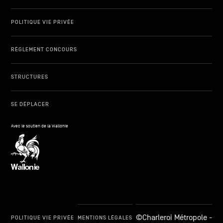
POLITIQUE VIE PRIVÉE
RÈGLEMENT CONCOURS
STRUCTURES
SE DÉPLACER
Avec le soutien de la Wallonie
©Charleroi Métropole -
POLITIQUE VIE PRIVÉE
MENTIONS LÉGALES