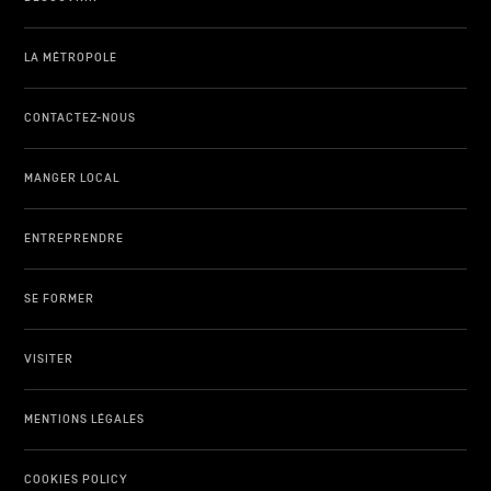
LA MÉTROPOLE
CONTACTEZ-NOUS
MANGER LOCAL
ENTREPRENDRE
SE FORMER
VISITER
MENTIONS LÉGALES
COOKIES POLICY