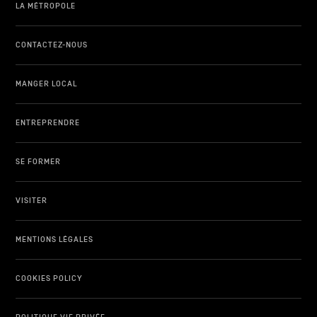
LA MÉTROPOLE
CONTACTEZ-NOUS
MANGER LOCAL
ENTREPRENDRE
SE FORMER
VISITER
MENTIONS LÉGALES
COOKIES POLICY