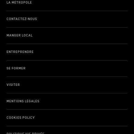
LA MÉTROPOLE
CONTACTEZ-NOUS
MANGER LOCAL
ENTREPRENDRE
SE FORMER
VISITER
MENTIONS LÉGALES
COOKIES POLICY