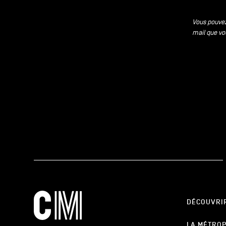
Vous pouvez
mail que vo
DÉCOUVRI
LA MÉTRO