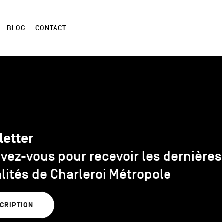
BLOG
CONTACT
letter
ivez-vous pour recevoir les dernières
lités de Charleroi Métropole
SCRIPTION