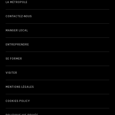
LA MÉTROPOLE
CONTACTEZ-NOUS
MANGER LOCAL
ENTREPRENDRE
SE FORMER
VISITER
MENTIONS LÉGALES
COOKIES POLICY