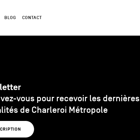
BLOG
CONTACT
letter
ivez-vous pour recevoir les dernières
lités de Charleroi Métropole
SCRIPTION