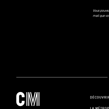
Vous pouvez
mail que vo
DÉCOUVRI
LA MÉTRO