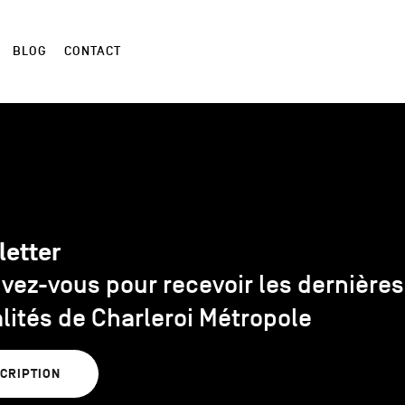
BLOG
CONTACT
letter
ivez-vous pour recevoir les dernières
lités de Charleroi Métropole
SCRIPTION