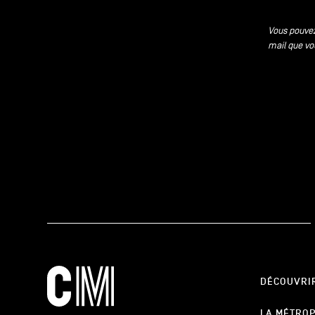
Vous pouvez
mail que vo
DÉCOUVRI
LA MÉTRO