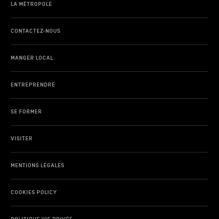
LA MÉTROPOLE
CONTACTEZ-NOUS
MANGER LOCAL
ENTREPRENDRE
SE FORMER
VISITER
MENTIONS LÉGALES
COOKIES POLICY