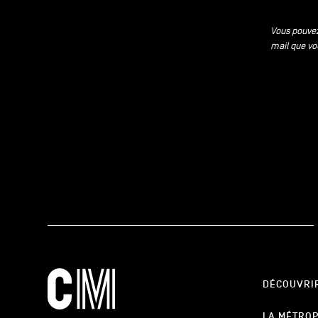
Vous pouvez
mail que vo
DÉCOUVRI
LA MÉTRO