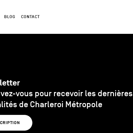
BLOG
CONTACT
letter
ivez-vous pour recevoir les dernières
lités de Charleroi Métropole
SCRIPTION