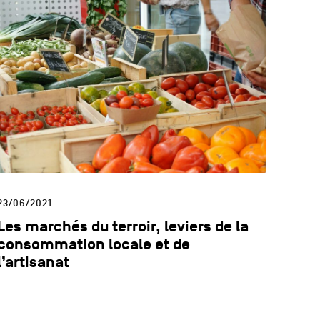
23/06/2021
Les marchés du terroir, leviers de la
consommation locale et de
l’artisanat