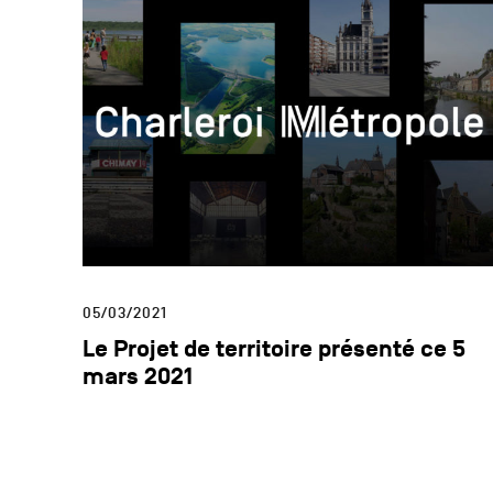
05/03/2021
Le Projet de territoire présenté ce 5
mars 2021