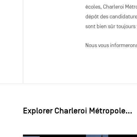
écoles, Charleroi Métr
dépôt des candidatur
sont bien sûr toujours
Nous vous informerons
Explorer Charleroi Métropole…