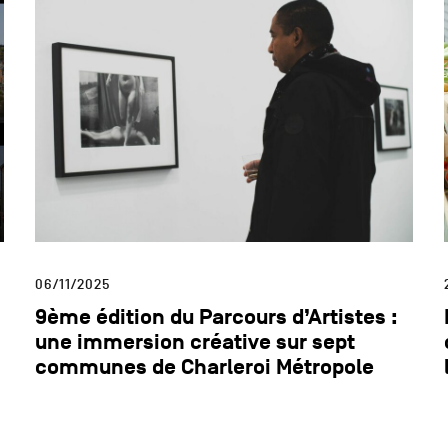
06/11/2025
9ème édition du Parcours d’Artistes :
une immersion créative sur sept
communes de Charleroi Métropole