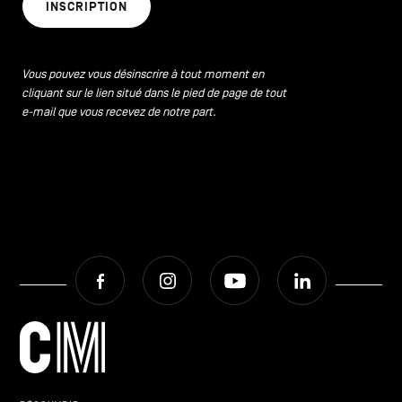
INSCRIPTION
Vous pouvez vous désinscrire à tout moment en
cliquant sur le lien situé dans le pied de page de tout
e-mail que vous recevez de notre part.
Facebook
Instagram
Youtube
LinkedIn