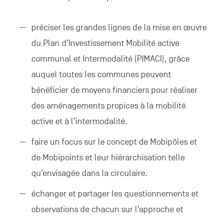
préciser les grandes lignes de la mise en œuvre
du Plan d’Investissement Mobilité active
communal et Intermodalité (PIMACI), grâce
auquel toutes les communes peuvent
bénéficier de moyens financiers pour réaliser
des aménagements propices à la mobilité
active et à l’intermodalité.
faire un focus sur le concept de Mobipôles et
de Mobipoints et leur hiérarchisation telle
qu’envisagée dans la circulaire.
échanger et partager les questionnements et
observations de chacun sur l’approche et