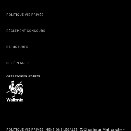
POLITIQUE VIE PRIVÉE
RÈGLEMENT CONCOURS
STRUCTURES
SE DÉPLACER
Avec le soutien de la Wallonie
©Charleroi Métropole -
POLITIQUE VIE PRIVÉE
MENTIONS LÉGALES