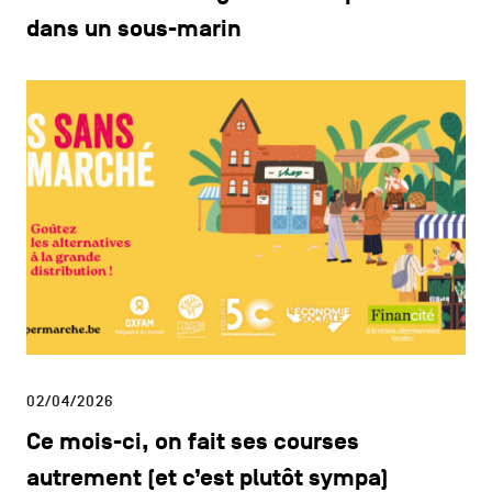
dans un sous-marin
02/04/2026
Ce mois-ci, on fait ses courses
autrement (et c’est plutôt sympa)