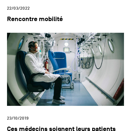
22/03/2022
Rencontre mobilité
23/10/2019
Ces médecins soignent leurs patients