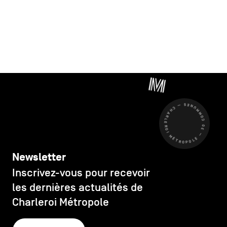
CHARLEROI MÉTROPOLE — 30 COMMUNES —
Newsletter
Inscrivez-vous pour recevoir
les dernières actualités de
Charleroi Métropole