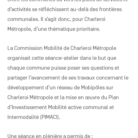
d’activités se réfléchissent au-delà des frontières
communales. Il s’agit donc, pour Charleroi
Métropole, d’une thématique prioritaire.
La Commission Mobilité de Charleroi Métropole
organisait cette séance-atelier dans le but que
chaque commune puisse poser ses questions et
partager l’avancement de ses travaux concernant le
développement d’un réseau de Mobipôles sur
Charleroi Métropole et la mise en œuvre du Plan
d’Investissement Mobilité active communal et
Intermodalité (PIMACI).
Une séance en plénière a permis de :