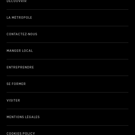
DÉCOUVRIR
LA MÉTROPOLE
CONTACTEZ-NOUS
MANGER LOCAL
ENTREPRENDRE
SE FORMER
VISITER
MENTIONS LÉGALES
COOKIES POLICY