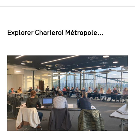
Explorer Charleroi Métropole…