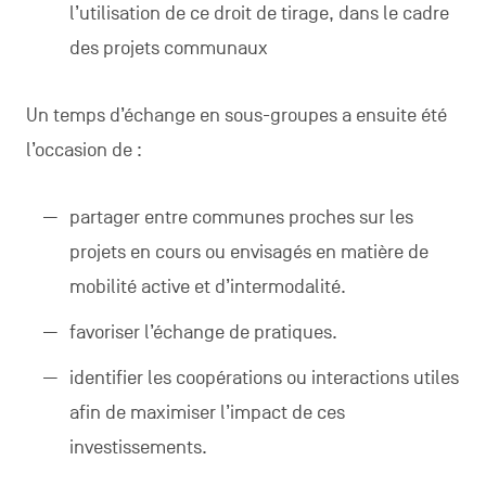
l’utilisation de ce droit de tirage, dans le cadre
des projets communaux
Un temps d’échange en sous-groupes a ensuite été
l’occasion de :
partager entre communes proches sur les
projets en cours ou envisagés en matière de
mobilité active et d’intermodalité.
favoriser l’échange de pratiques.
identifier les coopérations ou interactions utiles
afin de maximiser l’impact de ces
investissements.