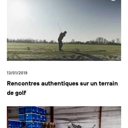
13/01/2019
Rencontres authentiques sur un terrain
de golf