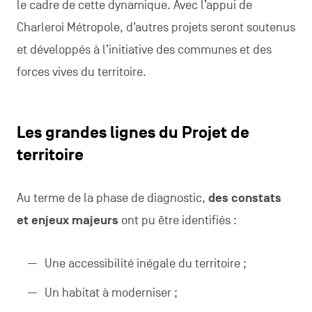
le cadre de cette dynamique. Avec l’appui de
Charleroi Métropole, d’autres projets seront soutenus
et développés à l’initiative des communes et des
forces vives du territoire.
Les grandes lignes du Projet de
territoire
Au terme de la phase de diagnostic,
des constats
et enjeux majeurs
ont pu être identifiés :
Une accessibilité inégale du territoire ;
Un habitat à moderniser ;