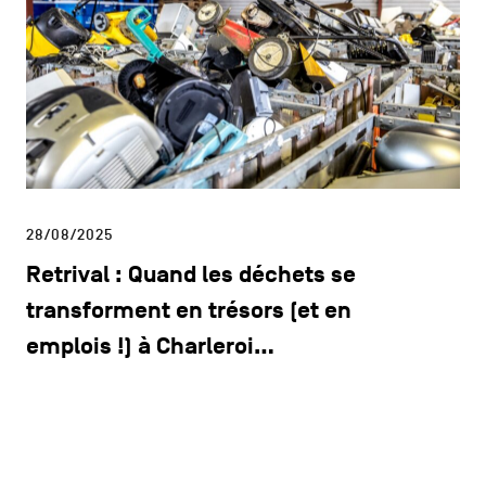
28/08/2025
Retrival : Quand les déchets se
transforment en trésors (et en
emplois !) à Charleroi…