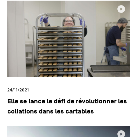
24/11/2021
Elle se lance le défi de révolutionner les
collations dans les cartables