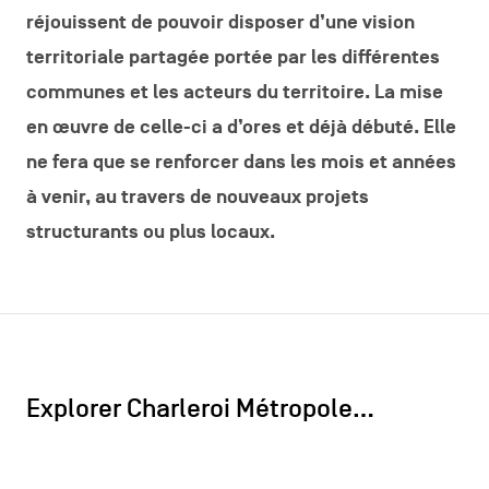
réjouissent de pouvoir disposer d’une vision
territoriale partagée portée par les différentes
communes et les acteurs du territoire. La mise
en œuvre de celle-ci a d’ores et déjà débuté. Elle
ne fera que se renforcer dans les mois et années
à venir, au travers de nouveaux projets
structurants ou plus locaux.
Explorer Charleroi Métropole…