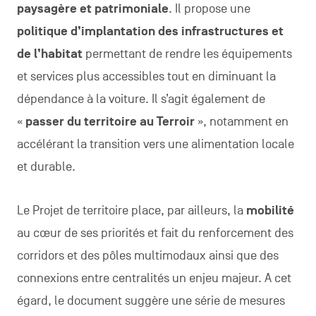
paysagère et patrimoniale
. Il propose une
politique d’implantation des infrastructures et
de l’habitat
permettant de rendre les équipements
et services plus accessibles tout en diminuant la
dépendance à la voiture. Il s’agit également de
«
passer du territoire au Terroir
», notamment en
accélérant la transition vers une alimentation locale
et durable.
Le Projet de territoire place, par ailleurs, la
mobilité
au cœur de ses priorités et fait du renforcement des
corridors et des pôles multimodaux ainsi que des
connexions entre centralités un enjeu majeur. A cet
égard, le document suggère une série de mesures