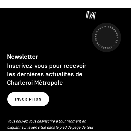
CHARLEROI MÉTROPOLE — 30 COMMUNES —
Newsletter
Inscrivez-vous pour recevoir
les dernières actualités de
Charleroi Métropole
INSCRIPTION
Vous pouvez vous désinscrire à tout moment en
cliquant sur le lien situé dans le pied de page de tout