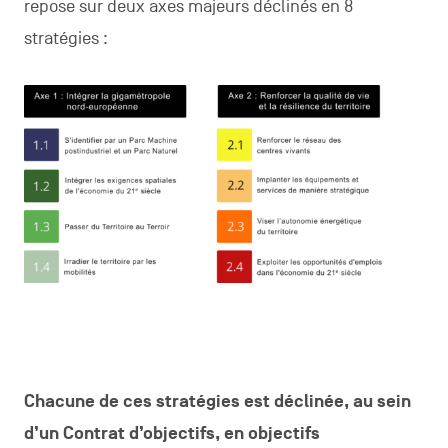
repose sur deux axes majeurs déclinés en 8
stratégies :
Chacune de ces stratégies est déclinée, au sein
d’un Contrat d’objectifs, en objectifs