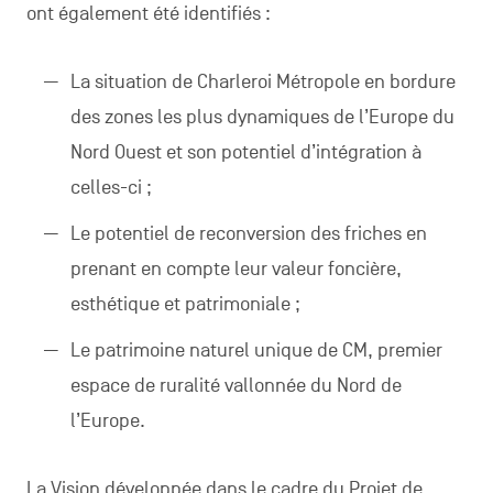
ont également été identifiés :
La situation de Charleroi Métropole en bordure
des zones les plus dynamiques de l’Europe du
Nord Ouest et son potentiel d’intégration à
celles-ci ;
Le potentiel de reconversion des friches en
prenant en compte leur valeur foncière,
esthétique et patrimoniale ;
Le patrimoine naturel unique de CM, premier
espace de ruralité vallonnée du Nord de
l’Europe.
La Vision développée dans le cadre du Projet de