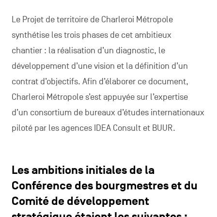
Le Projet de territoire de Charleroi Métropole
synthétise les trois phases de cet ambitieux
chantier : la réalisation d’un diagnostic, le
développement d’une vision et la définition d’un
contrat d’objectifs. Afin d’élaborer ce document,
Charleroi Métropole s’est appuyée sur l’expertise
d’un consortium de bureaux d’études internationaux
piloté par les agences IDEA Consult et BUUR.
Les ambitions initiales de la
Conférence des bourgmestres et du
Comité de développement