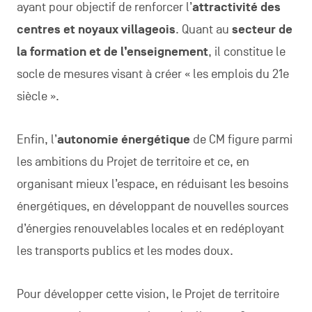
ayant pour objectif de renforcer l’
attractivité des
centres et noyaux villageois
. Quant au
secteur de
la formation et de l’enseignement
, il constitue le
socle de mesures visant à créer « les emplois du 21e
siècle ».
Enfin, l’
autonomie énergétique
de CM figure parmi
les ambitions du Projet de territoire et ce, en
organisant mieux l’espace, en réduisant les besoins
énergétiques, en développant de nouvelles sources
d’énergies renouvelables locales et en redéployant
les transports publics et les modes doux.
Pour développer cette vision, le Projet de territoire