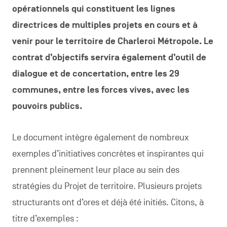
opérationnels qui constituent les lignes
directrices de multiples projets en cours et à
venir pour le territoire de Charleroi Métropole. Le
contrat d’objectifs servira également d’outil de
dialogue et de concertation, entre les 29
communes, entre les forces vives, avec les
pouvoirs publics.
Le document intègre également de nombreux
exemples d’initiatives concrètes et inspirantes qui
prennent pleinement leur place au sein des
stratégies du Projet de territoire. Plusieurs projets
structurants ont d’ores et déjà été initiés. Citons, à
titre d’exemples :