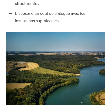
structurants ;
Disposer d’un outil de dialogue avec les
institutions supralocales.