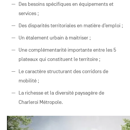
Des besoins spécifiques en équipements et
services ;
Des disparités territoriales en matière d’emploi ;
Un étalement urbain à maitriser ;
Une complémentarité importante entre les 5
plateaux qui constituent le territoire ;
Le caractère structurant des corridors de
mobilité ;
La richesse et la diversité paysagère de
Charleroi Métropole.