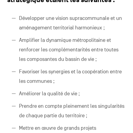
stratégique étaient les suivantes :
Développer une vision supracommunale et un
aménagement territorial harmonieux ;
Amplifier la dynamique métropolitaine et
renforcer les complémentarités entre toutes
les composantes du bassin de vie ;
Favoriser les synergies et la coopération entre
les communes ;
Améliorer la qualité de vie ;
Prendre en compte pleinement les singularités
de chaque partie du territoire ;
Mettre en œuvre de grands projets