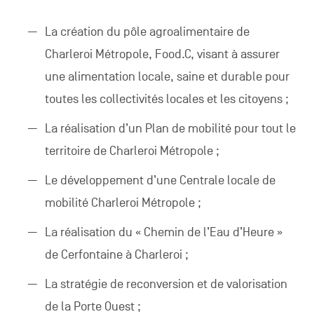
La création du pôle agroalimentaire de
Charleroi Métropole, Food.C, visant à assurer
une alimentation locale, saine et durable pour
toutes les collectivités locales et les citoyens ;
La réalisation d’un Plan de mobilité pour tout le
territoire de Charleroi Métropole ;
Le développement d’une Centrale locale de
mobilité Charleroi Métropole ;
La réalisation du « Chemin de l’Eau d’Heure »
de Cerfontaine à Charleroi ;
La stratégie de reconversion et de valorisation
de la Porte Ouest ;