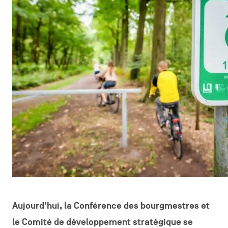
Aujourd’hui, la Conférence des bourgmestres et
le Comité de développement stratégique se