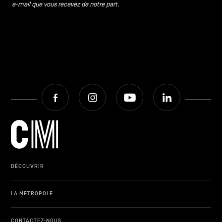
e-mail que vous recevez de notre part.
Facebook
Instagram
Youtube
LinkedIn
DÉCOUVRIR
LA MÉTROPOLE
CONTACTEZ-NOUS