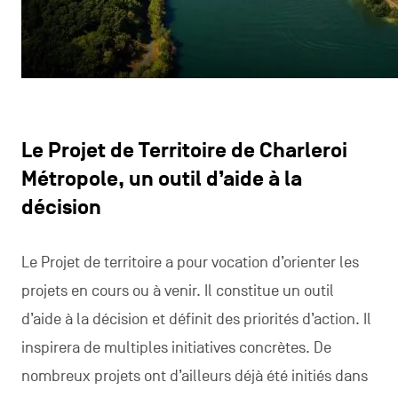
Le Projet de Territoire de Charleroi
Métropole, un outil d’aide à la
décision
Le Projet de territoire a pour vocation d’orienter les
projets en cours ou à venir. Il constitue un outil
d’aide à la décision et définit des priorités d’action. Il
inspirera de multiples initiatives concrètes. De
nombreux projets ont d’ailleurs déjà été initiés dans