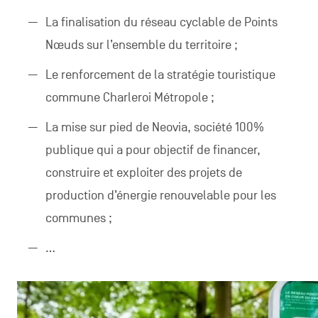
La finalisation du réseau cyclable de Points
Nœuds sur l’ensemble du territoire ;
Le renforcement de la stratégie touristique
commune Charleroi Métropole ;
La mise sur pied de Neovia, société 100%
publique qui a pour objectif de financer,
construire et exploiter des projets de
production d’énergie renouvelable pour les
communes ;
…