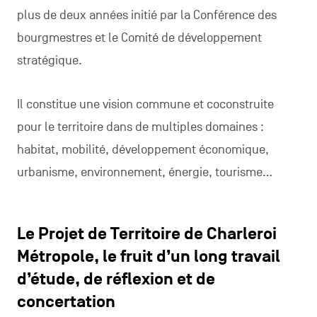
plus de deux années initié par la Conférence des
bourgmestres et le Comité de développement
stratégique.
Il constitue une vision commune et coconstruite
pour le territoire dans de multiples domaines :
habitat, mobilité, développement économique,
urbanisme, environnement, énergie, tourisme…
Le Projet de Territoire de Charleroi
Métropole, le fruit d’un long travail
d’étude, de réflexion et de
concertation