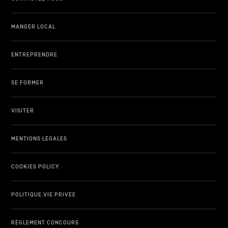
MANGER LOCAL
ENTREPRENDRE
SE FORMER
VISITER
MENTIONS LÉGALES
COOKIES POLICY
POLITIQUE VIE PRIVÉE
RÈGLEMENT CONCOURS