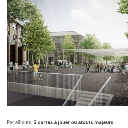
Par ailleurs,
3 cartes à jouer ou atouts majeurs