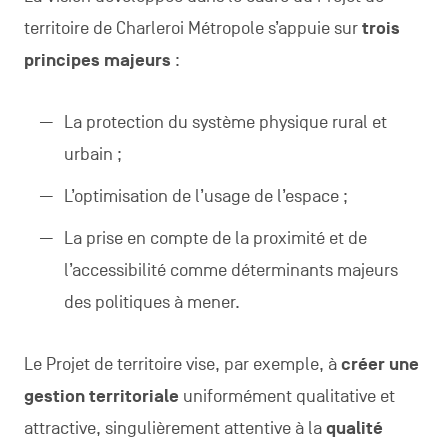
territoire de Charleroi Métropole s’appuie sur
trois
principes majeurs
:
La protection du système physique rural et
urbain ;
L’optimisation de l’usage de l’espace ;
La prise en compte de la proximité et de
l’accessibilité comme déterminants majeurs
des politiques à mener.
Le Projet de territoire vise, par exemple, à
créer une
gestion territoriale
uniformément qualitative et
attractive, singulièrement attentive à la
qualité