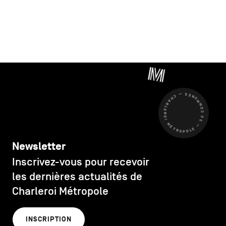
CHARLEROI MÉTROPOLE — 30 COMMUNES —
Newsletter
Inscrivez-vous pour recevoir
les dernières actualités de
Charleroi Métropole
INSCRIPTION