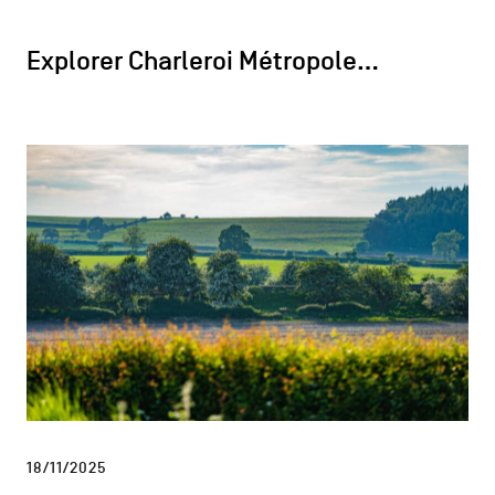
Explorer Charleroi Métropole…
18/11/2025