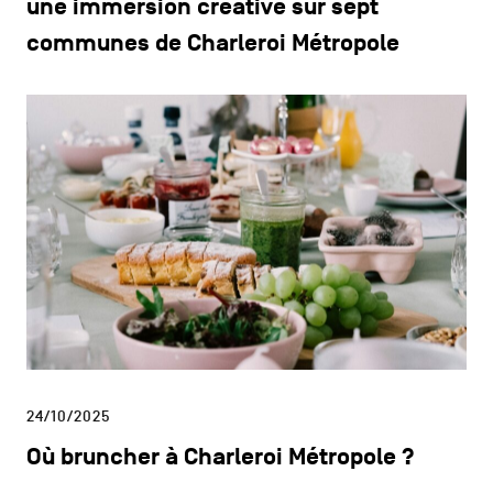
une immersion créative sur sept
communes de Charleroi Métropole
24/10/2025
Où bruncher à Charleroi Métropole ?