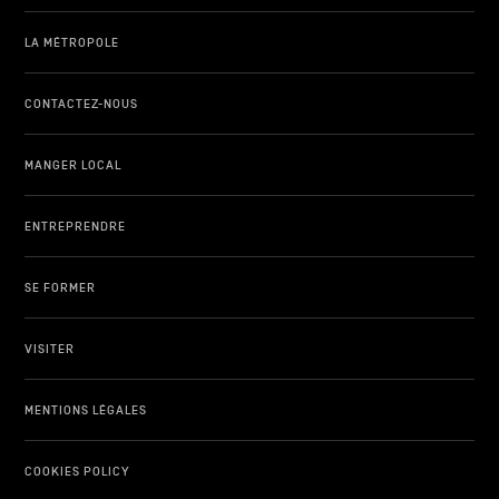
LA MÉTROPOLE
CONTACTEZ-NOUS
MANGER LOCAL
ENTREPRENDRE
SE FORMER
VISITER
MENTIONS LÉGALES
COOKIES POLICY