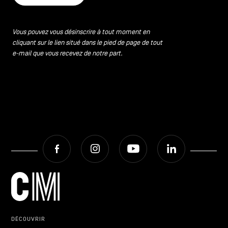
Vous pouvez vous désinscrire à tout moment en
cliquant sur le lien situé dans le pied de page de tout
e-mail que vous recevez de notre part.
Facebook
Instagram
Youtube
LinkedIn
DÉCOUVRIR