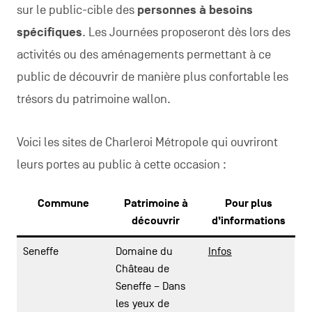
sur le public-cible des
personnes à besoins
spécifiques
. Les Journées proposeront dès lors des
activités ou des aménagements permettant à ce
public de découvrir de manière plus confortable les
trésors du patrimoine wallon.
Voici les sites de Charleroi Métropole qui ouvriront
leurs portes au public à cette occasion :
Commune
Patrimoine à
Pour plus
découvrir
d’informations
Seneffe
Domaine du
Infos
Château de
Seneffe – Dans
les yeux de