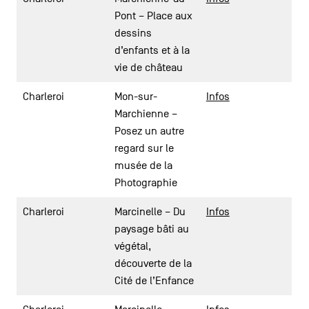
Pont – Place aux
dessins
d’enfants et à la
vie de château
Charleroi
Mon-sur-
Infos
Marchienne –
Posez un autre
regard sur le
musée de la
Photographie
Charleroi
Marcinelle – Du
Infos
paysage bâti au
végétal,
découverte de la
Cité de l’Enfance