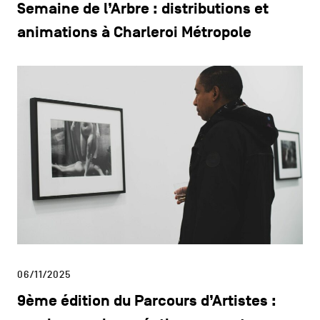
Semaine de l’Arbre : distributions et
animations à Charleroi Métropole
06/11/2025
9ème édition du Parcours d’Artistes :