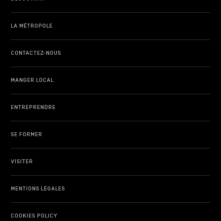
LA MÉTROPOLE
CONTACTEZ-NOUS
MANGER LOCAL
ENTREPRENDRE
SE FORMER
VISITER
MENTIONS LÉGALES
COOKIES POLICY