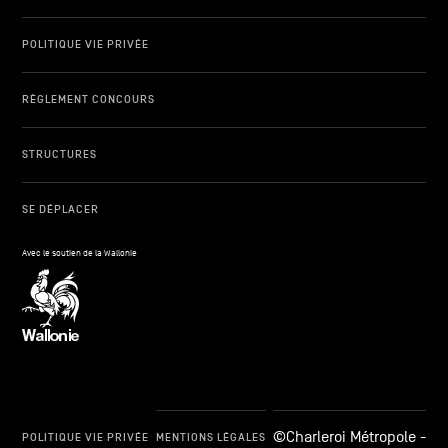
POLITIQUE VIE PRIVÉE
RÈGLEMENT CONCOURS
STRUCTURES
SE DÉPLACER
Avec le soutien de la Wallonie
©Charleroi Métropole -
POLITIQUE VIE PRIVÉE
MENTIONS LÉGALES