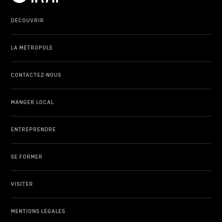
DÉCOUVRIR
LA MÉTROPOLE
CONTACTEZ-NOUS
MANGER LOCAL
ENTREPRENDRE
SE FORMER
VISITER
MENTIONS LÉGALES