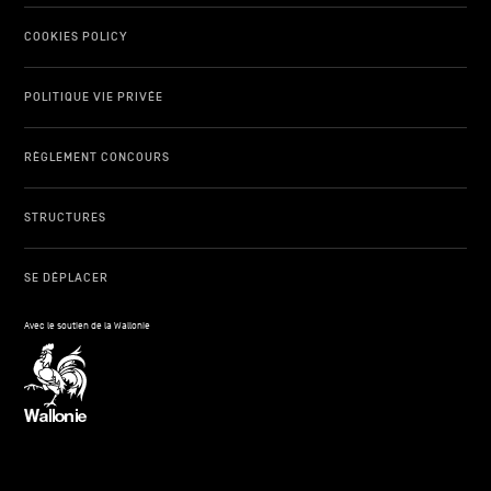
COOKIES POLICY
POLITIQUE VIE PRIVÉE
RÈGLEMENT CONCOURS
STRUCTURES
SE DÉPLACER
Avec le soutien de la Wallonie