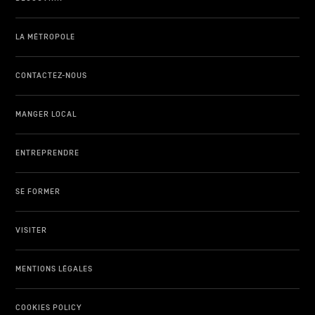
LA MÉTROPOLE
CONTACTEZ-NOUS
MANGER LOCAL
ENTREPRENDRE
SE FORMER
VISITER
MENTIONS LÉGALES
COOKIES POLICY