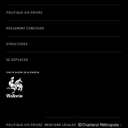
POLITIQUE VIE PRIVÉE
RÈGLEMENT CONCOURS
STRUCTURES
SE DÉPLACER
Avec le soutien de la Wallonie
©Charleroi Métropole -
POLITIQUE VIE PRIVÉE
MENTIONS LÉGALES