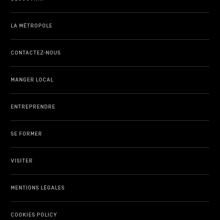
LA MÉTROPOLE
CONTACTEZ-NOUS
MANGER LOCAL
ENTREPRENDRE
SE FORMER
VISITER
MENTIONS LÉGALES
COOKIES POLICY