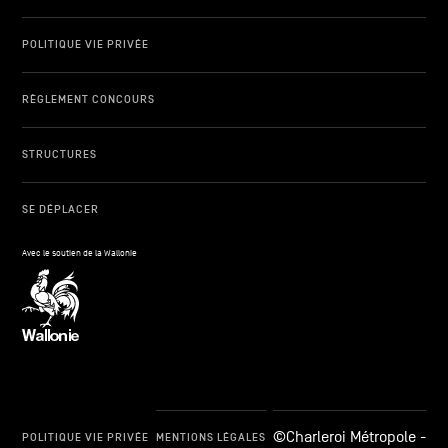
POLITIQUE VIE PRIVÉE
RÈGLEMENT CONCOURS
STRUCTURES
SE DÉPLACER
Avec le soutien de la Wallonie
©Charleroi Métropole -
POLITIQUE VIE PRIVÉE
MENTIONS LÉGALES