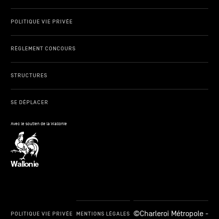
POLITIQUE VIE PRIVÉE
RÈGLEMENT CONCOURS
STRUCTURES
SE DÉPLACER
Avec le soutien de la Wallonie
©Charleroi Métropole -
POLITIQUE VIE PRIVÉE
MENTIONS LÉGALES