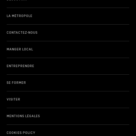
LA MÉTROPOLE
CONTACTEZ-NOUS
MANGER LOCAL
ENTREPRENDRE
SE FORMER
VISITER
MENTIONS LÉGALES
COOKIES POLICY