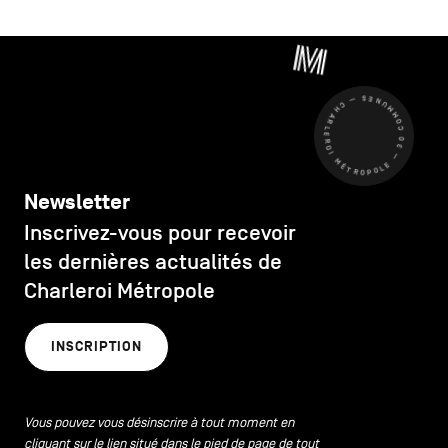
CHARLEROI MÉTROPOLE — 30 COMMUNES —
Newsletter
Inscrivez-vous pour recevoir
les dernières actualités de
Charleroi Métropole
INSCRIPTION
Vous pouvez vous désinscrire à tout moment en
cliquant sur le lien situé dans le pied de page de tout