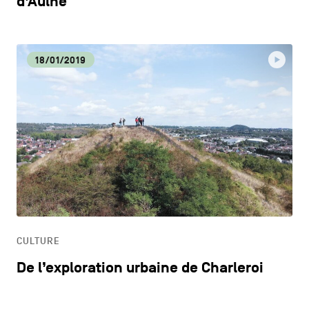
d’Aulne
18/01/2019
CULTURE
De l’exploration urbaine de Charleroi