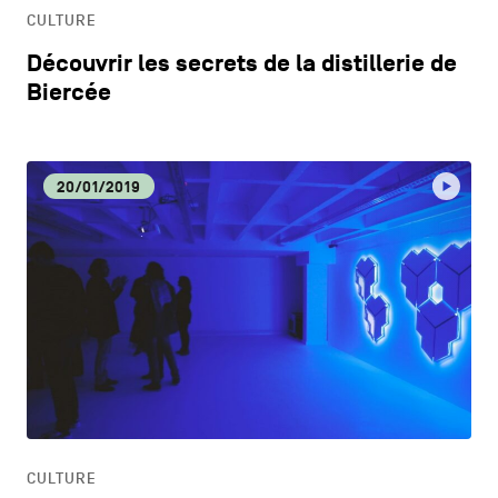
CULTURE
Découvrir les secrets de la distillerie de
Biercée
20/01/2019
CULTURE