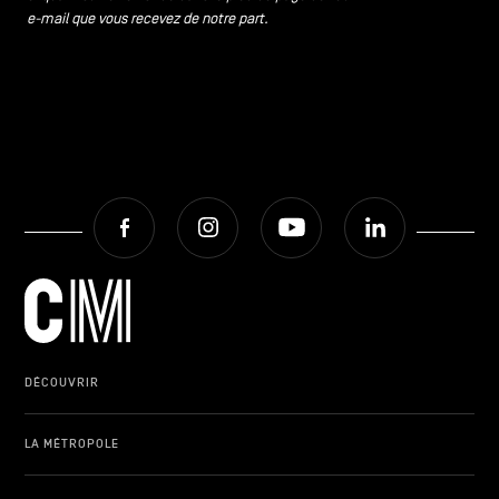
e-mail que vous recevez de notre part.
Facebook
Instagram
Youtube
LinkedIn
DÉCOUVRIR
LA MÉTROPOLE