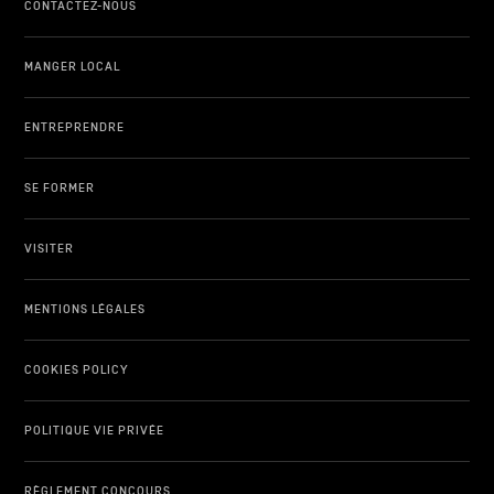
CONTACTEZ-NOUS
MANGER LOCAL
ENTREPRENDRE
SE FORMER
VISITER
MENTIONS LÉGALES
COOKIES POLICY
POLITIQUE VIE PRIVÉE
RÈGLEMENT CONCOURS