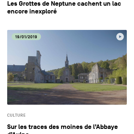
Les Grottes de Neptune cachent un lac
encore inexploré
19/01/2019
CULTURE
Sur les traces des moines de l’Abbaye