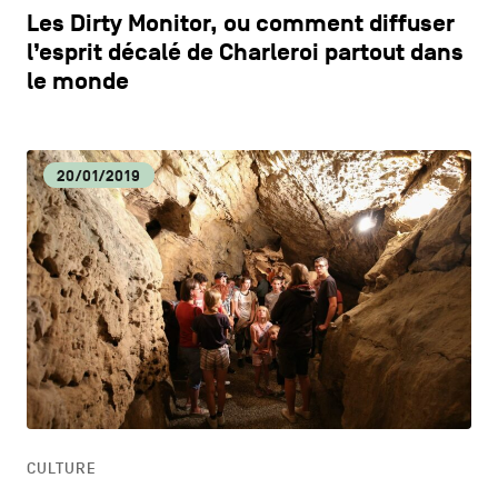
Les Dirty Monitor, ou comment diffuser
l’esprit décalé de Charleroi partout dans
le monde
20/01/2019
CULTURE