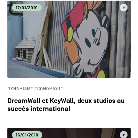
17/01/2019
DYNAMISME ÉCONOMIQUE
DreamWall et KeyWall, deux studios au
succès international
16/01/2019