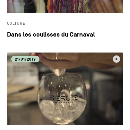
HORECA
CULTURE
LIFESTYLE
Dans les coulisses du Carnaval
21/01/2019