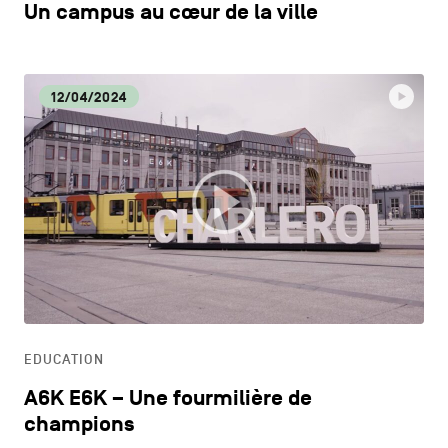
Un campus au cœur de la ville
12/04/2024
EDUCATION
A6K E6K – Une fourmilière de
champions