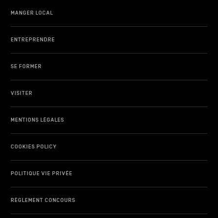
MANGER LOCAL
ENTREPRENDRE
SE FORMER
VISITER
MENTIONS LÉGALES
COOKIES POLICY
POLITIQUE VIE PRIVÉE
RÈGLEMENT CONCOURS