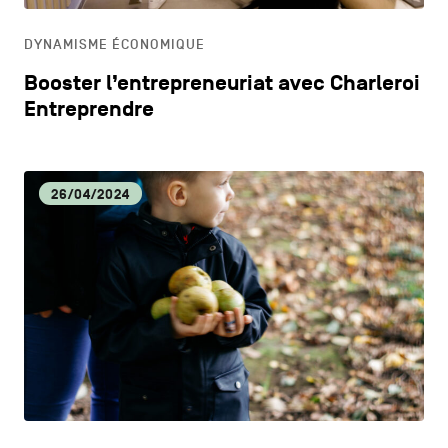
DYNAMISME ÉCONOMIQUE
Booster l’entrepreneuriat avec Charleroi
Entreprendre
26/04/2024