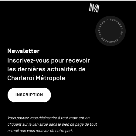
CHARLEROI MÉTROPOLE — 30 COMMUNES —
Newsletter
Inscrivez-vous pour recevoir
les dernières actualités de
Charleroi Métropole
INSCRIPTION
Vous pouvez vous désinscrire à tout moment en
cliquant sur le lien situé dans le pied de page de tout
e-mail que vous recevez de notre part.