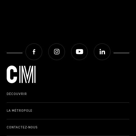
Facebook
Instagram
Youtube
LinkedIn
DÉCOUVRIR
LA MÉTROPOLE
CONTACTEZ-NOUS