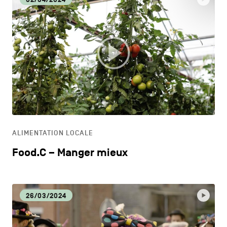
ALIMENTATION LOCALE
Food.C – Manger mieux
26/03/2024