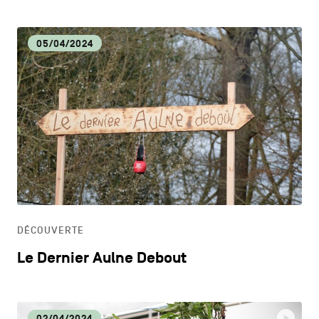
05/04/2024
DÉCOUVERTE
Le Dernier Aulne Debout
02/04/2024