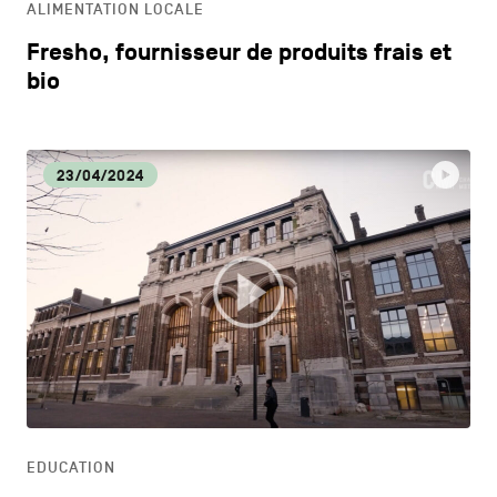
ALIMENTATION LOCALE
Fresho, fournisseur de produits frais et
bio
23/04/2024
EDUCATION