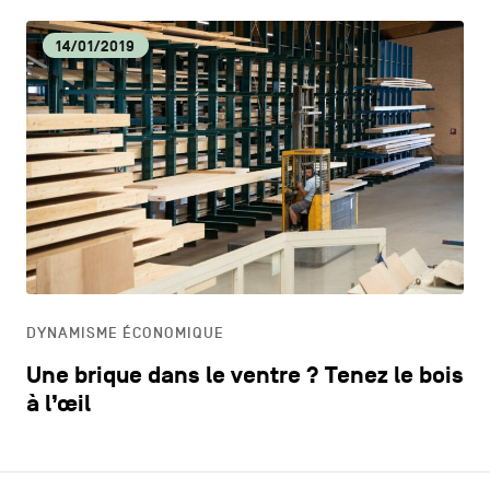
14/01/2019
DYNAMISME ÉCONOMIQUE
Une brique dans le ventre ? Tenez le bois
à l’œil