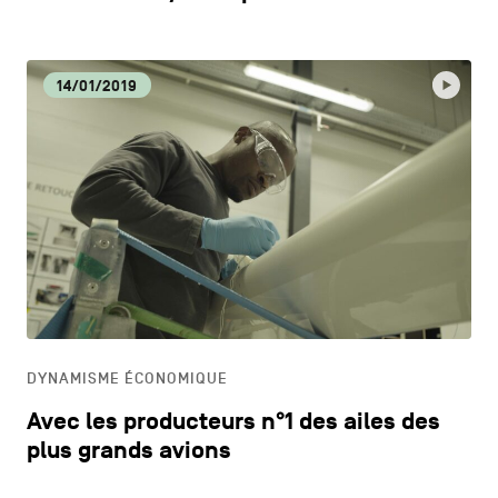
14/01/2019
DYNAMISME ÉCONOMIQUE
Avec les producteurs n°1 des ailes des
plus grands avions