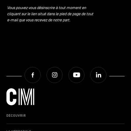
Vous pouvez vous désinscrire à tout moment en
cliquant sur le lien situé dans le pied de page de tout
e-mail que vous recevez de notre part.
Facebook
Instagram
Youtube
LinkedIn
DÉCOUVRIR