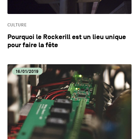
HORECA
CULTURE
LIFESTYLE
Pourquoi le Rockerill est un lieu unique
pour faire la fête
16/01/2019