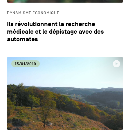
DYNAMISME ÉCONOMIQUE
Ils révolutionnent la recherche
médicale et le dépistage avec des
automates
15/01/2019