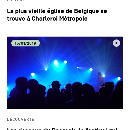
La plus vieille église de Belgique se
trouve à Charleroi Métropole
15/01/2019
DÉCOUVERTE