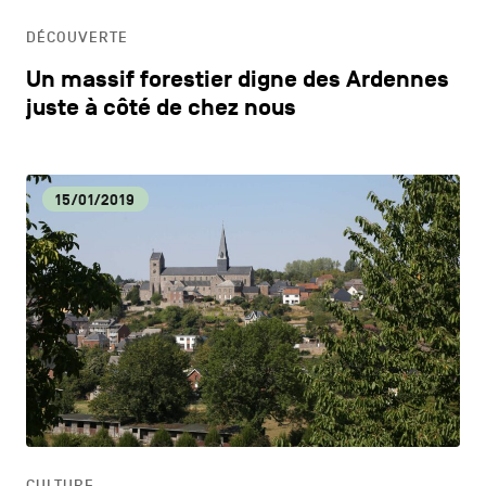
DÉCOUVERTE
Un massif forestier digne des Ardennes
juste à côté de chez nous
15/01/2019
CULTURE