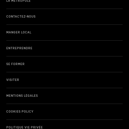
LA MÉTROPOLE
CONTACTEZ-NOUS
MANGER LOCAL
ENTREPRENDRE
SE FORMER
VISITER
MENTIONS LÉGALES
COOKIES POLICY
POLITIQUE VIE PRIVÉE