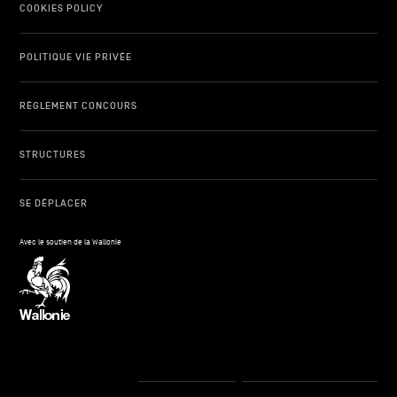
COOKIES POLICY
POLITIQUE VIE PRIVÉE
RÈGLEMENT CONCOURS
STRUCTURES
SE DÉPLACER
Avec le soutien de la Wallonie