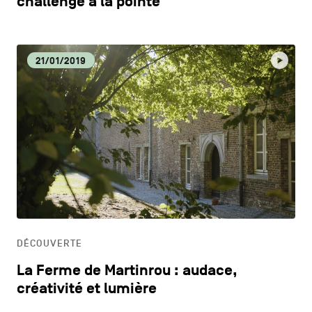
challenge à la pointe
21/01/2019
DÉCOUVERTE
La Ferme de Martinrou : audace,
créativité et lumière