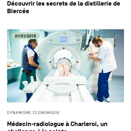
Découvrir les secrets de la distillerie de
Biercée
21/01/2019
DYNAMISME ÉCONOMIQUE
Médecin-radiologue à Charleroi, un