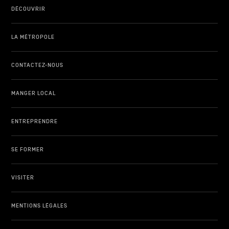
DÉCOUVRIR
LA MÉTROPOLE
CONTACTEZ-NOUS
MANGER LOCAL
ENTREPRENDRE
SE FORMER
VISITER
MENTIONS LÉGALES