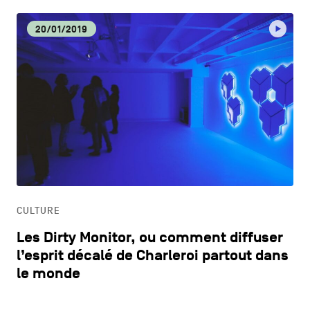
20/01/2019
CULTURE
Les Dirty Monitor, ou comment diffuser
l’esprit décalé de Charleroi partout dans
le monde