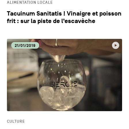
ALIMENTATION LOCALE
Tacuinum Sanitatis ! Vinaigre et poisson
frit : sur la piste de l’escavèche
21/01/2019
CULTURE