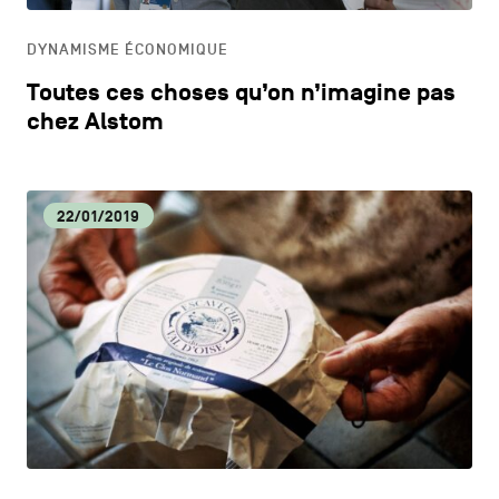
DYNAMISME ÉCONOMIQUE
Toutes ces choses qu’on n’imagine pas
chez Alstom
22/01/2019