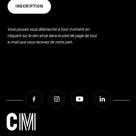
INSCRIPTION
Vous pouvez vous désinscrire à tout moment en
cliquant sur le lien situé dans le pied de page de tout
e-mail que vous recevez de notre part.
Facebook
Instagram
Youtube
LinkedIn