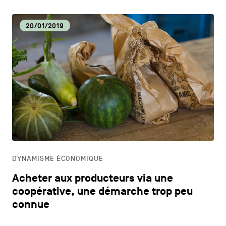
20/01/2019
DYNAMISME ÉCONOMIQUE
Acheter aux producteurs via une
coopérative, une démarche trop peu
connue