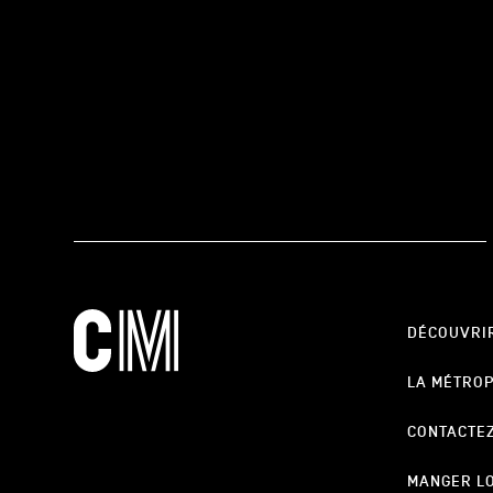
DÉCOUVRI
LA MÉTRO
CONTACTE
MANGER L