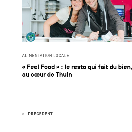
ALIMENTATION LOCALE
« Feel Food » : le resto qui fait du bien
au cœur de Thuin
PRÉCÉDENT