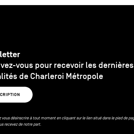
letter
ivez-vous pour recevoir les dernières
lités de Charleroi Métropole
SCRIPTION
 vous désinscrire à tout moment en cliquant sur le lien situé dans le pied de pa
us recevez de notre part.