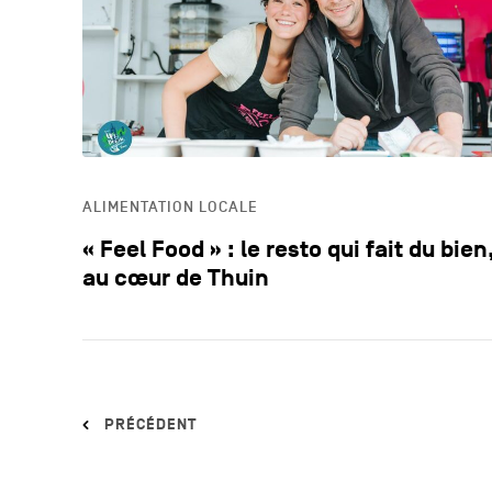
ALIMENTATION LOCALE
« Feel Food » : le resto qui fait du bien
au cœur de Thuin
PRÉCÉDENT