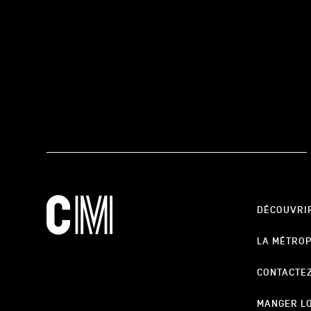
DÉCOUVRI
LA MÉTRO
CONTACTE
MANGER L