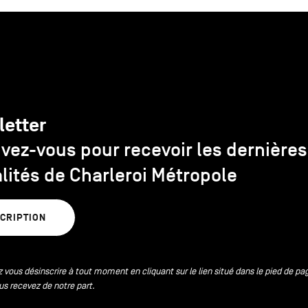
letter
ivez-vous pour recevoir les dernières
lités de Charleroi Métropole
SCRIPTION
 vous désinscrire à tout moment en cliquant sur le lien situé dans le pied de pa
us recevez de notre part.