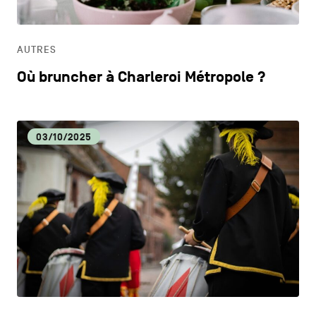
AUTRES
Où bruncher à Charleroi Métropole ?
03/10/2025