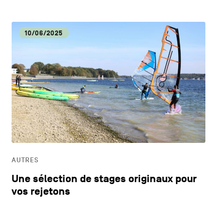
10/06/2025
AUTRES
Une sélection de stages originaux pour
vos rejetons