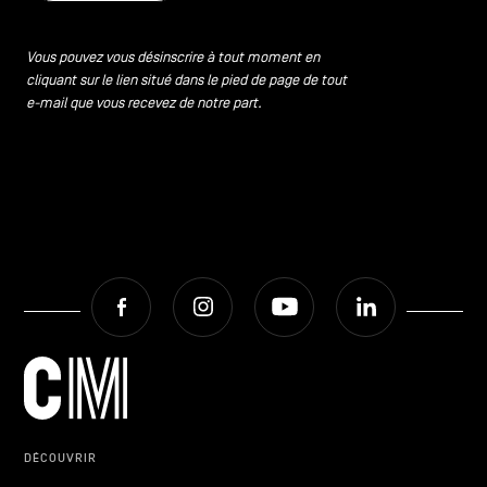
Vous pouvez vous désinscrire à tout moment en
cliquant sur le lien situé dans le pied de page de tout
e-mail que vous recevez de notre part.
Facebook
Instagram
Youtube
LinkedIn
DÉCOUVRIR