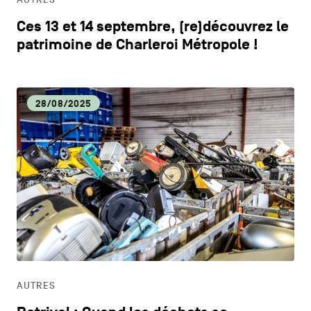
Ces 13 et 14 septembre, (re)découvrez le
patrimoine de Charleroi Métropole !
28/08/2025
AUTRES