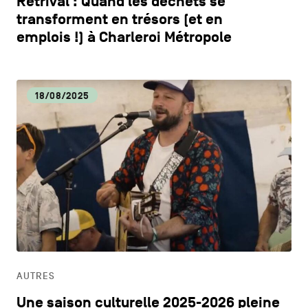
Retrival : Quand les déchets se
transforment en trésors (et en
emplois !) à Charleroi Métropole
18/08/2025
AUTRES
Une saison culturelle 2025-2026 pleine