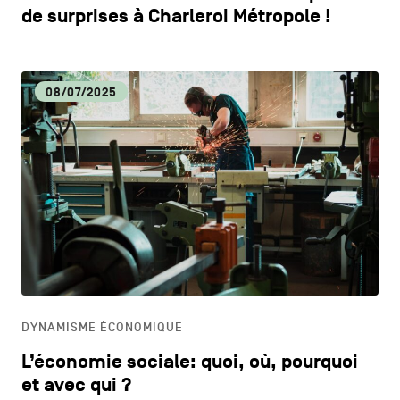
de surprises à Charleroi Métropole !
08/07/2025
DYNAMISME ÉCONOMIQUE
L’économie sociale: quoi, où, pourquoi
et avec qui ?