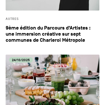
HORECA
AUTRES
LIFESTYLE
9ème édition du Parcours d’Artistes :
une immersion créative sur sept
communes de Charleroi Métropole
24/10/2025