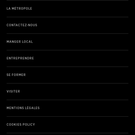
LA MÉTROPOLE
CONTACTEZ-NOUS
MANGER LOCAL
ENTREPRENDRE
SE FORMER
VISITER
MENTIONS LÉGALES
COOKIES POLICY