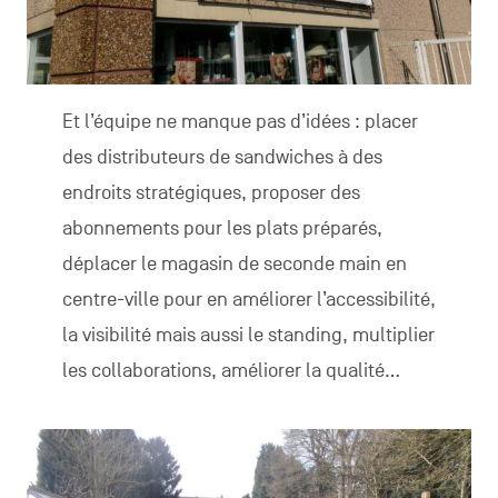
Et l’équipe ne manque pas d’idées : placer
des distributeurs de sandwiches à des
endroits stratégiques, proposer des
abonnements pour les plats préparés,
déplacer le magasin de seconde main en
centre-ville pour en améliorer l’accessibilité,
la visibilité mais aussi le standing, multiplier
les collaborations, améliorer la qualité…