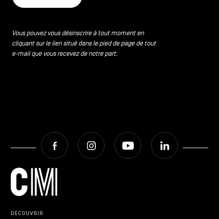
Vous pouvez vous désinscrire à tout moment en
cliquant sur le lien situé dans le pied de page de tout
e-mail que vous recevez de notre part.
Facebook
Instagram
Youtube
LinkedIn
DÉCOUVRIR