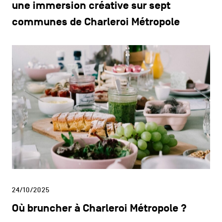
une immersion créative sur sept
communes de Charleroi Métropole
24/10/2025
Où bruncher à Charleroi Métropole ?