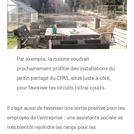
Par exemple, la cuisine voudrait
prochainement profiter des installations du
jardin partagé du CPAS, situé juste à côté,
pour favoriser les circuits (ultra) courts.
Il s’agit aussi de favoriser une sortie positive pour les
employés de l’entreprise : une assistante sociale va
très bientôt rejoindre les rangs pour les