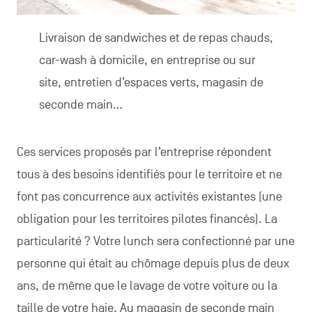
Livraison de sandwiches et de repas chauds,
car-wash à domicile, en entreprise ou sur
site, entretien d’espaces verts, magasin de
seconde main…
Ces services proposés par l’entreprise répondent
tous à des besoins identifiés pour le territoire et ne
font pas concurrence aux activités existantes (une
obligation pour les territoires pilotes financés). La
particularité ? Votre lunch sera confectionné par une
personne qui était au chômage depuis plus de deux
ans, de même que le lavage de votre voiture ou la
taille de votre haie. Au magasin de seconde main