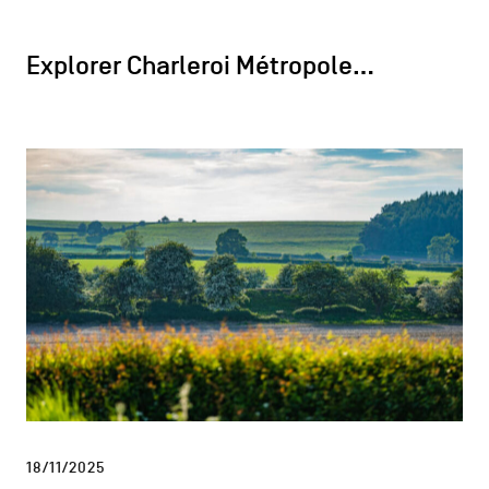
Explorer Charleroi Métropole…
18/11/2025