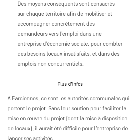
Des moyens conséquents sont consacrés
sur chaque territoire afin de mobiliser et
accompagner concrètement des
demandeurs vers l’emploi dans une
entreprise d’économie sociale, pour combler
des besoins locaux insatisfaits, et dans des
emplois non concurrentiels.
Plus d’infos
A Farciennes, ce sont les autorités communales qui
portent le projet. Sans leur soutien pour faciliter la
mise en œuvre du projet (dont la mise à disposition
de locaux), il aurait été difficile pour l’entreprise de
lancer ses activités.