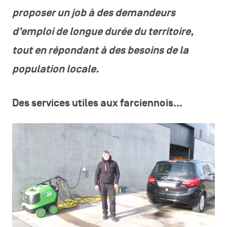
proposer un job à des demandeurs
d’emploi de longue durée du territoire,
tout en répondant à des besoins de la
population locale.
Des services utiles aux farciennois…