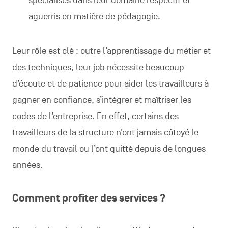
spécialisés dans leur domaine respectif et
aguerris en matière de pédagogie.
Leur rôle est clé : outre l’apprentissage du métier et
des techniques, leur job nécessite beaucoup
d’écoute et de patience pour aider les travailleurs à
gagner en confiance, s’intégrer et maîtriser les
codes de l’entreprise. En effet, certains des
travailleurs de la structure n’ont jamais côtoyé le
monde du travail ou l’ont quitté depuis de longues
années.
Comment profiter des services ?