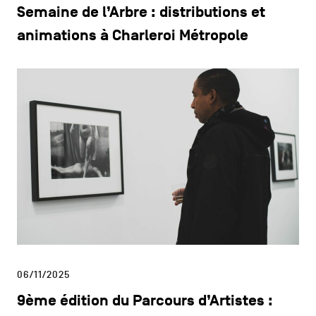
Semaine de l’Arbre : distributions et
animations à Charleroi Métropole
06/11/2025
9ème édition du Parcours d’Artistes :