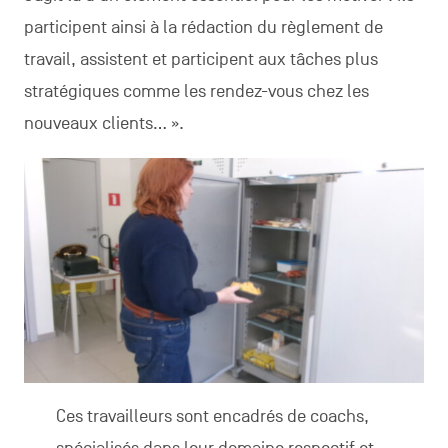
participent ainsi à la rédaction du règlement de
travail, assistent et participent aux tâches plus
stratégiques comme les rendez-vous chez les
nouveaux clients… ».
Ces travailleurs sont encadrés de coachs,