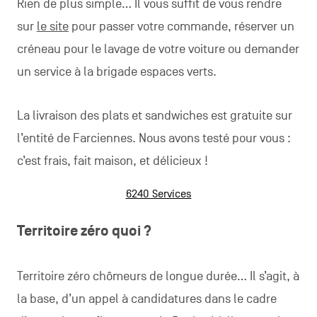
Rien de plus simple… Il vous suffit de vous rendre
sur
le site
pour passer votre commande, réserver un
créneau pour le lavage de votre voiture ou demander
un service à la brigade espaces verts.
La livraison des plats et sandwiches est gratuite sur
l’entité de Farciennes. Nous avons testé pour vous :
c’est frais, fait maison, et délicieux !
6240 Services
Territoire zéro quoi ?
Territoire zéro chômeurs de longue durée… Il s’agit, à
la base, d’un appel à candidatures dans le cadre