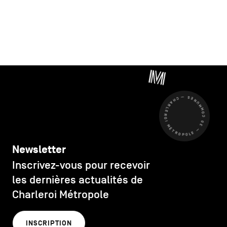
CHARLEROI MÉTROPOLE — 30 COMMUNES —
Newsletter
Inscrivez-vous pour recevoir
les dernières actualités de
Charleroi Métropole
INSCRIPTION