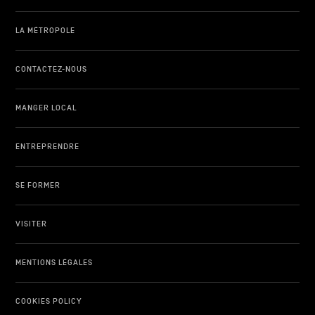
LA MÉTROPOLE
CONTACTEZ-NOUS
MANGER LOCAL
ENTREPRENDRE
SE FORMER
VISITER
MENTIONS LÉGALES
COOKIES POLICY