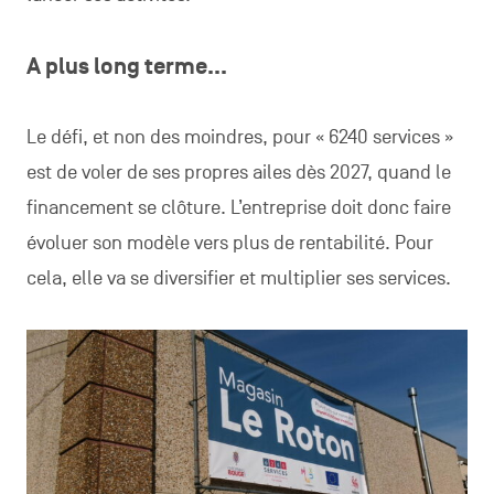
A plus long terme…
Le défi, et non des moindres, pour « 6240 services »
est de voler de ses propres ailes dès 2027, quand le
financement se clôture. L’entreprise doit donc faire
évoluer son modèle vers plus de rentabilité. Pour
cela, elle va se diversifier et multiplier ses services.