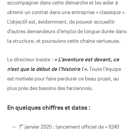
accompagner dans cette démarche et les aider à
obtenir un contrat dans une entreprise « classique ».
L’objectif est, évidemment, de pouvoir accueillir
d’autres demandeurs d’emploi de longue durée dans
la structure, et poursuivre cette chaine vertueuse.
Le directeur insiste :
« L’aventure est devant, ce
n’est que le début de l’histoire ! ».
Toute l’équipe
est motivée pour faire perdurer ce beau projet, au
plus près des besoins des farciennois.
En quelques chiffres et dates :
er
1
janvier 2025 : lancement officiel de « 6240