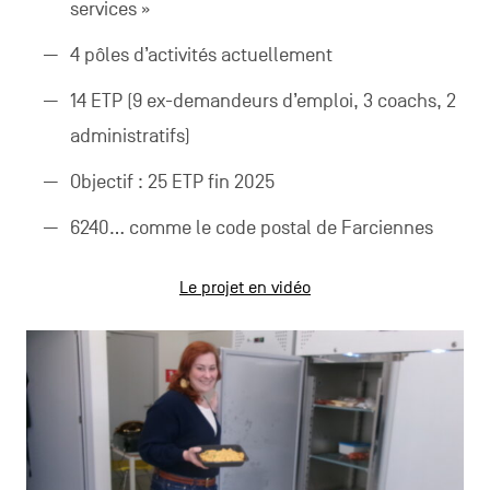
services »
4 pôles d’activités actuellement
14 ETP (9 ex-demandeurs d’emploi, 3 coachs, 2
administratifs)
Objectif : 25 ETP fin 2025
6240… comme le code postal de Farciennes
Le projet en vidéo