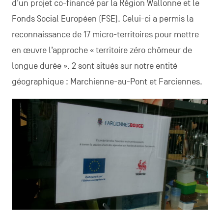
d’un projet co-financé par la Région Wallonne et le
Fonds Social Européen (FSE). Celui-ci a permis la
reconnaissance de 17 micro-territoires pour mettre
en œuvre l’approche « territoire zéro chômeur de
longue durée ». 2 sont situés sur notre entité
géographique : Marchienne-au-Pont et Farciennes.