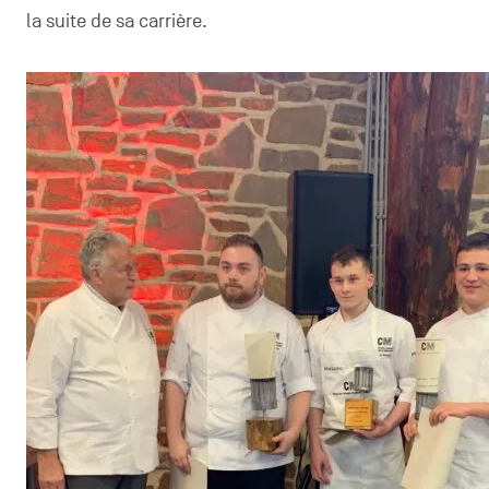
la suite de sa carrière.