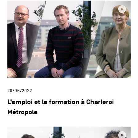
20/06/2022
L’emploi et la formation à Charleroi
Métropole