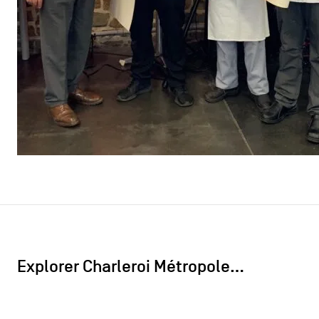
Explorer Charleroi Métropole…