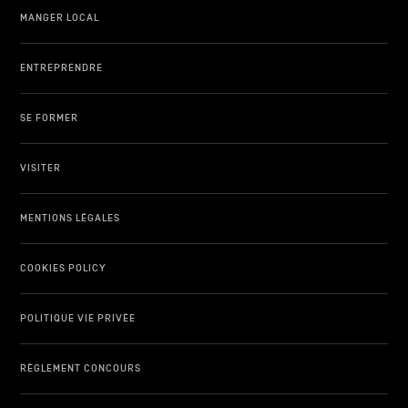
MANGER LOCAL
ENTREPRENDRE
SE FORMER
VISITER
MENTIONS LÉGALES
COOKIES POLICY
POLITIQUE VIE PRIVÉE
RÈGLEMENT CONCOURS