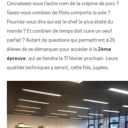
Connaissez-vous l’autre nom de la crépine de porc ?
Savez-vous combien de filets comporte la sole ?
Pourriez-vous dire qui est le chef le plus étoilé du
monde ? Et combien de temps doit cuire un oeuf
parfait ? Autant de questions qui permettront à 20
élèves de se démarquer pour accéder à la
2ème
épreuve
, qui se tiendra le 17 février prochain. Leurs
qualités techniques y seront, cette fois, jugées.