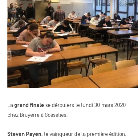
La
grand finale
se déroulera le lundi 30 mars 2020
chez Bruyerre à Gosselies.
Steven Payen
, le vainqueur de la première édition,