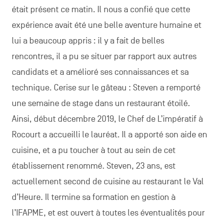
était présent ce matin. Il nous a confié que cette
expérience avait été une belle aventure humaine et
lui a beaucoup appris : il y a fait de belles
rencontres, il a pu se situer par rapport aux autres
candidats et a amélioré ses connaissances et sa
technique. Cerise sur le gâteau : Steven a remporté
une semaine de stage dans un restaurant étoilé.
Ainsi, début décembre 2019, le Chef de L’impératif à
Rocourt a accueilli le lauréat. Il a apporté son aide en
cuisine, et a pu toucher à tout au sein de cet
établissement renommé. Steven, 23 ans, est
actuellement second de cuisine au restaurant le Val
d’Heure. Il termine sa formation en gestion à
l’IFAPME, et est ouvert à toutes les éventualités pour