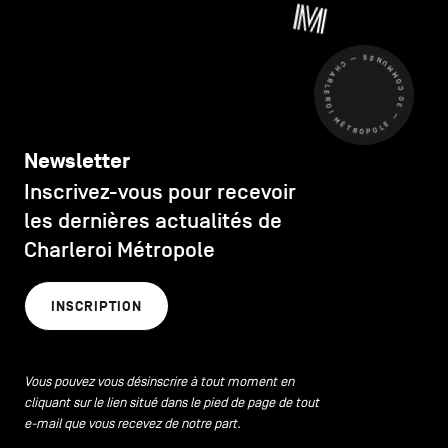
CHARLEROI MÉTROPOLE — 30 COMMUNES —
Newsletter
Inscrivez-vous pour recevoir
les dernières actualités de
Charleroi Métropole
INSCRIPTION
Vous pouvez vous désinscrire à tout moment en
cliquant sur le lien situé dans le pied de page de tout
e-mail que vous recevez de notre part.