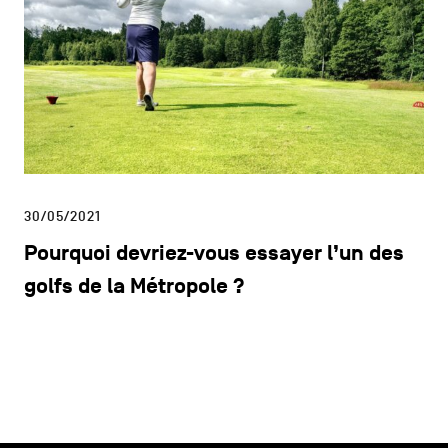
30/05/2021
Pourquoi devriez-vous essayer l’un des
golfs de la Métropole ?