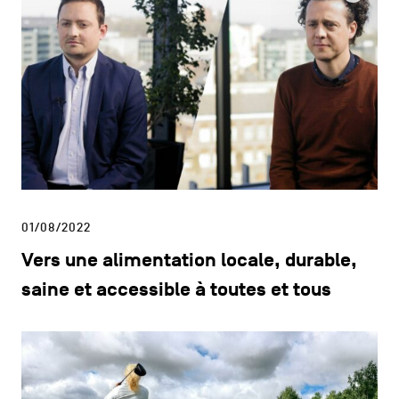
01/08/2022
Vers une alimentation locale, durable,
saine et accessible à toutes et tous