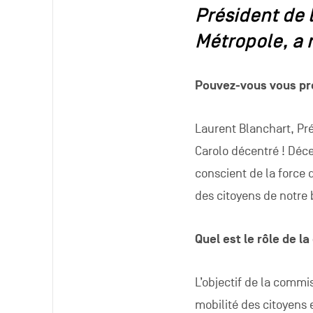
Président de 
Métropole, a 
Pouvez-vous vous pr
Laurent Blanchart, Pré
Carolo décentré ! Déce
conscient de la force
des citoyens de notre 
Quel est le rôle de 
L’objectif de la commi
mobilité des citoyens