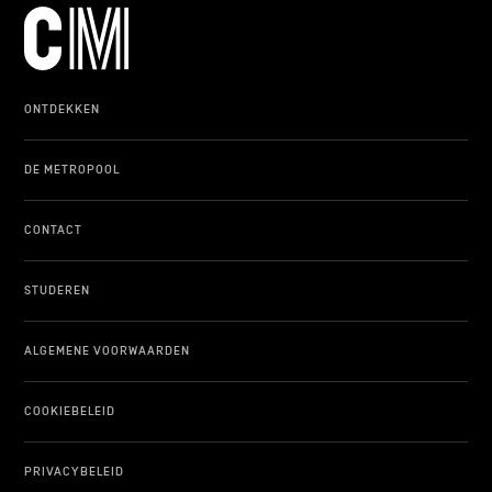
ONTDEKKEN
DE METROPOOL
CONTACT
STUDEREN
ALGEMENE VOORWAARDEN
COOKIEBELEID
PRIVACYBELEID