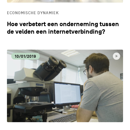
ECONOMISCHE DYNAMIEK
Hoe verbetert een onderneming tussen
de velden een internetverbinding?
10/01/2019