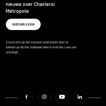
nieuws over Charleroi
Métropole
INSCHRIJVEN
U kunt zich op elk moment uitschrijven door te
klikken op de link onderaan elke e-mail die u van ons
ontvangt.
Facebook
Instagram
Youtube
LinkedIn