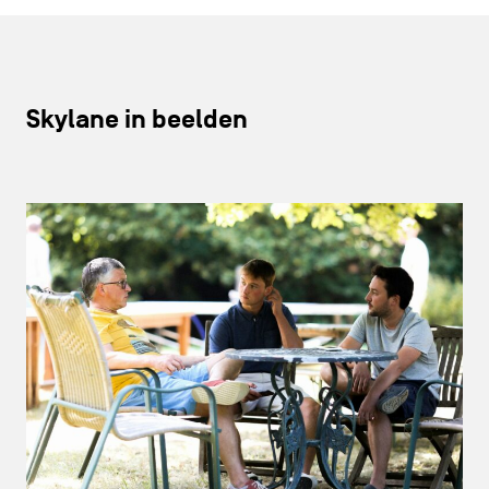
Skylane in beelden