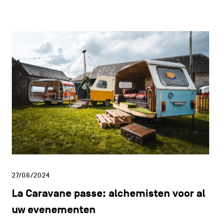
27/06/2024
La Caravane passe: alchemisten voor al
uw evenementen