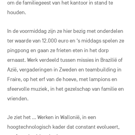
om de familiegeest van het kantoor in stand te
houden.
In de voormiddag zijn ze hier bezig met onderdelen
ter waarde van 12.000 euro en ‘s middags spelen ze
pingpong en gaan ze frieten eten in het dorp
ernaast. Werk verdeeld tussen missies in Brazilië of
Azië, vergaderingen in Zweden en teambuilding in
Fraire, op het erf van de hoeve, met lampions en
sfeervolle muziek, in het gezelschap van familie en
vrienden.
Je ziet het … Werken in Wallonië, in een
hoogtechnologisch kader dat constant evolueert,