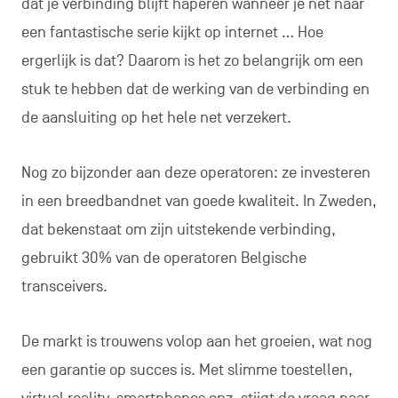
dat je verbinding blijft haperen wanneer je net naar
een fantastische serie kijkt op internet … Hoe
ergerlijk is dat? Daarom is het zo belangrijk om een
stuk te hebben dat de werking van de verbinding en
de aansluiting op het hele net verzekert.
Nog zo bijzonder aan deze operatoren: ze investeren
in een breedbandnet van goede kwaliteit. In Zweden,
dat bekenstaat om zijn uitstekende verbinding,
gebruikt 30% van de operatoren Belgische
transceivers.
De markt is trouwens volop aan het groeien, wat nog
een garantie op succes is. Met slimme toestellen,