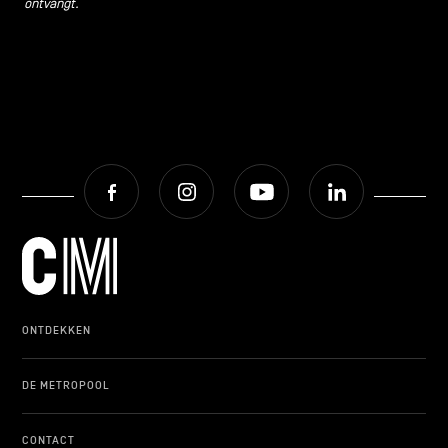
ontvangt.
Facebook
Instagram
Youtube
LinkedIn
ONTDEKKEN
DE METROPOOL
CONTACT