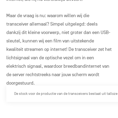
Maar de vraag is nu: waarom willen wij die
transceiver allemaal? Simpel uitgelegd: deels
dankzij dit kleine voorwerp, niet groter dan een USB-
sleutel, kunnen wij een film van uitstekende
kwaliteit streamen op internet! De transceiver zet het
lichtsignaal van de optische vezel om in een
elektrisch signaal, waardoor breedbandinternet van
de server rechtstreeks naar jouw scherm wordt
doorgestuurd.
De stock voor de productie van de transceivers bestaat uit tallo