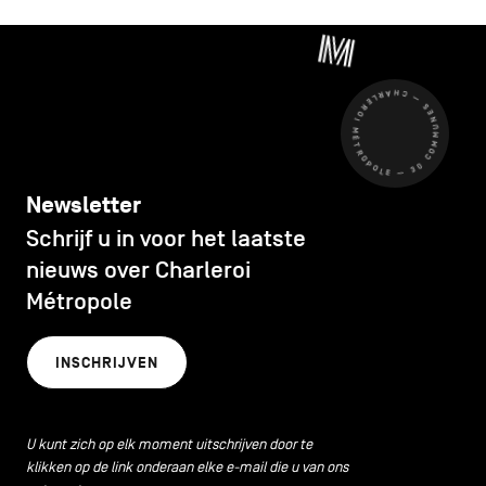
CHARLEROI MÉTROPOLE — 30 COMMUNES —
Newsletter
Schrijf u in voor het laatste
nieuws over Charleroi
Métropole
INSCHRIJVEN
U kunt zich op elk moment uitschrijven door te
klikken op de link onderaan elke e-mail die u van ons