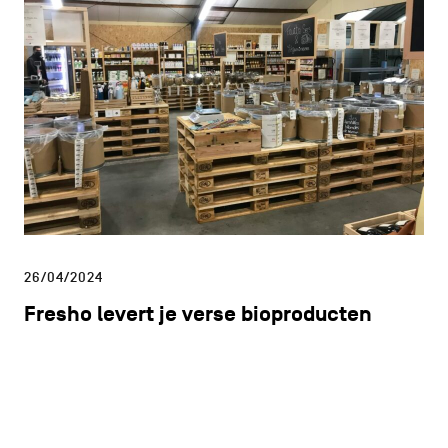
26/04/2024
Fresho levert je verse bioproducten