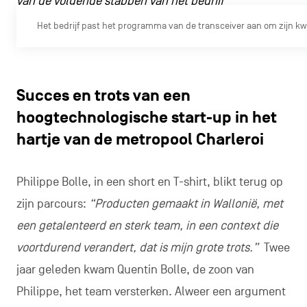
van de volgende stappen van het bedrijf
Het bedrijf past het programma van de transceiver aan om zijn kwa
Succes en trots van een
hoogtechnologische start-up in het
hartje van de metropool Charleroi
Philippe Bolle, in een short en T-shirt, blikt terug op
zijn parcours:
“Producten gemaakt in Wallonië, met
een getalenteerd en sterk team, in een context die
voortdurend verandert, dat is mijn grote trots.”
Twee
jaar geleden kwam Quentin Bolle, de zoon van
Philippe, het team versterken. Alweer een argument