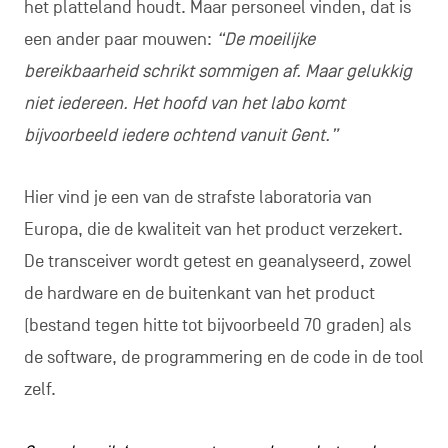
het platteland houdt. Maar personeel vinden, dat is
een ander paar mouwen:
“De moeilijke
bereikbaarheid schrikt sommigen af. Maar gelukkig
niet iedereen. Het hoofd van het labo komt
bijvoorbeeld iedere ochtend vanuit Gent.”
Hier vind je een van de strafste laboratoria van
Europa, die de kwaliteit van het product verzekert.
De transceiver wordt getest en geanalyseerd, zowel
de hardware en de buitenkant van het product
(bestand tegen hitte tot bijvoorbeeld 70 graden) als
de software, de programmering en de code in de tool
zelf.