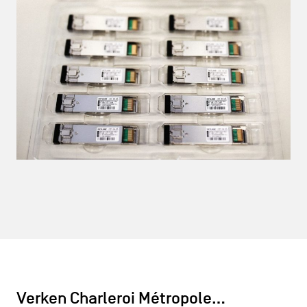
Verken Charleroi Métropole…