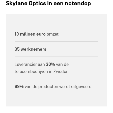
Skylane Optics in een notendop
13 miljoen euro
omzet
35 werknemers
Leverancier aan
30%
van de
telecombedrijven in Zweden
99%
van de producten wordt uitgevoerd