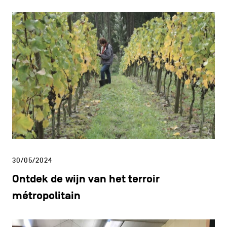
30/05/2024
Ontdek de wijn van het terroir
métropolitain