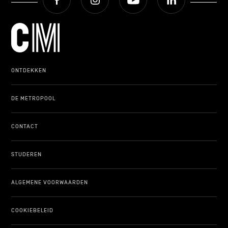
ONDERWIJS
ONTDEKKEN
ONTDEKKEN
DE METROPOOL
CONTACT
STUDEREN
ALGEMENE VOORWAARDEN
COOKIEBELEID