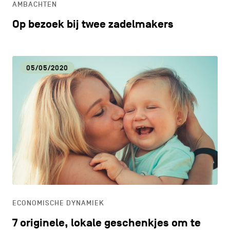
AMBACHTEN
Op bezoek bij twee zadelmakers
05/05/2020
ECONOMISCHE DYNAMIEK
7 originele, lokale geschenkjes om te