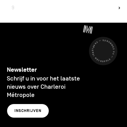
9
CHARLEROI MÉTROPOLE — 30 COMMUNES —
Newsletter
Schrijf u in voor het laatste
nieuws over Charleroi
Métropole
INSCHRIJVEN