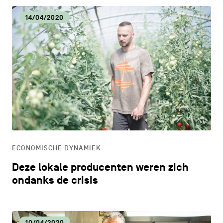
14/04/2020
ECONOMISCHE DYNAMIEK
Deze lokale producenten weren zich
ondanks de crisis
10/04/2020