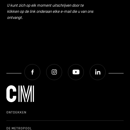
U kunt zich op elk moment uitschrijven door te
klikken op de link onderaan elke e-mail die u van ons
ontvangt.
Facebook
Instagram
Youtube
LinkedIn
ONTDEKKEN
DE METROPOOL