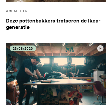
AMBACHTEN
Deze pottenbakkers trotseren de Ikea-
generatie
23/06/2020