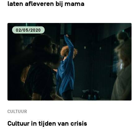
laten afleveren bij mama
02/05/2020
CULTUUR
Cultuur in tijden van crisis