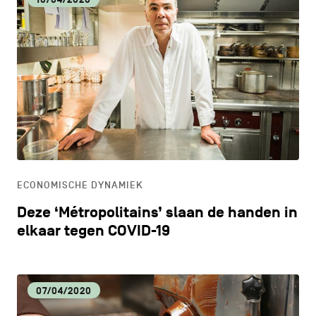
ECONOMISCHE DYNAMIEK
Deze ‘Métropolitains’ slaan de handen in
elkaar tegen COVID-19
07/04/2020