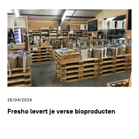
26/04/2024
Fresho levert je verse bioproducten