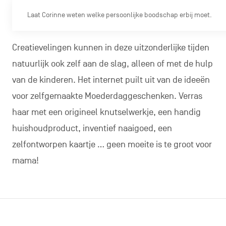
Laat Corinne weten welke persoonlijke boodschap erbij moet.
Creatievelingen kunnen in deze uitzonderlijke tijden
natuurlijk ook zelf aan de slag, alleen of met de hulp
van de kinderen. Het internet puilt uit van de ideeën
voor zelfgemaakte Moederdaggeschenken. Verras
haar met een origineel knutselwerkje, een handig
huishoudproduct, inventief naaigoed, een
zelfontworpen kaartje … geen moeite is te groot voor
mama!