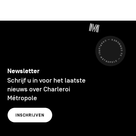
CHARLEROI MÉTROPOLE — 30 COMMUNES —
Newsletter
Schrijf u in voor het laatste
nieuws over Charleroi
Métropole
INSCHRIJVEN