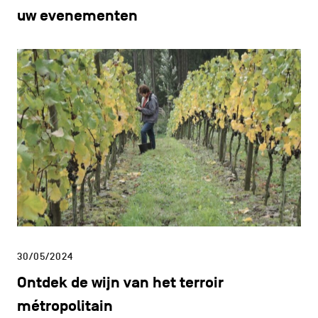
uw evenementen
30/05/2024
Ontdek de wijn van het terroir
métropolitain