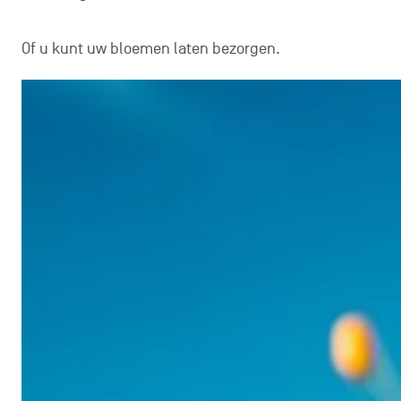
Of u kunt uw bloemen laten bezorgen.