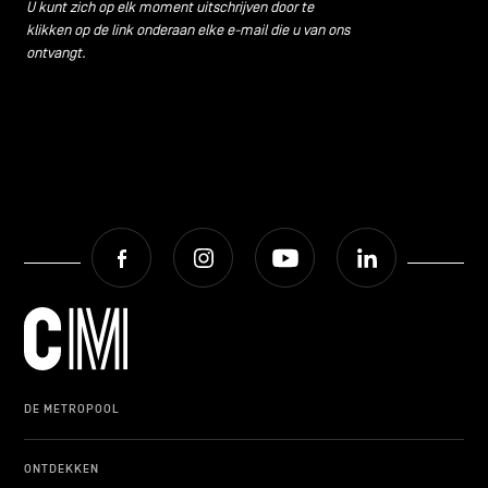
U kunt zich op elk moment uitschrijven door te
klikken op de link onderaan elke e-mail die u van ons
ontvangt.
Facebook
Instagram
Youtube
LinkedIn
DE METROPOOL
ONTDEKKEN