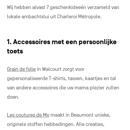
Wij hebben alvast 7 geschenkideeën verzameld van
lokale ambachtslui uit Charleroi Métropole.
1. Accessoires met een persoonlijke
toets
Grain de folie
in Walcourt zorgt voor
gepersonaliseerde T-shirts, tassen, kaartjes en tal
van andere accessoires die uw mama plezier zullen
doen.
Les coutures de Mo
maakt in Beaumont unieke,
originele stoffen hebbedingen. Alle creaties,