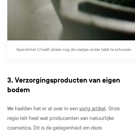
Aperotime! U hoeft alleen nog de voetjes onder tafel te schuiven
3. Verzorgingsproducten van eigen
bodem
We hadden het er al over in een
vorig artikel
. Onze
regio telt heel wat producenten van natuurlijke
cosmetica. Dit is de gelegenheid om deze