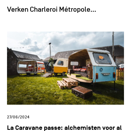
Verken Charleroi Métropole…
27/06/2024
La Caravane passe: alchemisten voor al