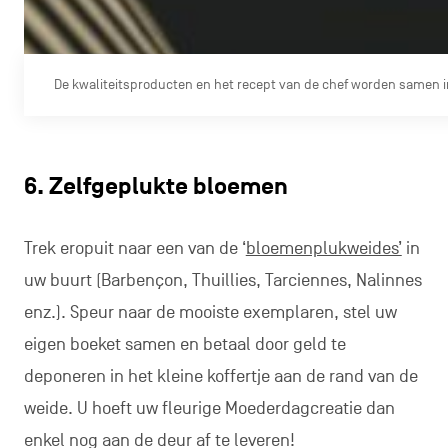
De kwaliteitsproducten en het recept van de chef worden samen i
6. Zelfgeplukte bloemen
Trek eropuit naar een van de ‘
bloemenplukweides’
in
uw buurt (Barbençon, Thuillies, Tarciennes, Nalinnes
enz.). Speur naar de mooiste exemplaren, stel uw
eigen boeket samen en betaal door geld te
deponeren in het kleine koffertje aan de rand van de
weide. U hoeft uw fleurige Moederdagcreatie dan
enkel nog aan de deur af te leveren!