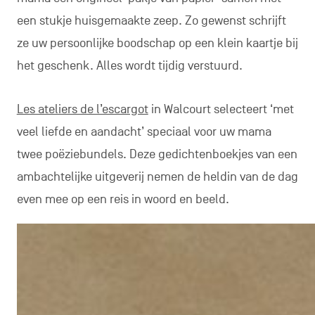
een stukje huisgemaakte zeep. Zo gewenst schrijft
ze uw persoonlijke boodschap op een klein kaartje bij
het geschenk. Alles wordt tijdig verstuurd.
Les ateliers de l’escargot
in Walcourt selecteert ‘met
veel liefde en aandacht’ speciaal voor uw mama
twee poëziebundels. Deze gedichtenboekjes van een
ambachtelijke uitgeverij nemen de heldin van de dag
even mee op een reis in woord en beeld.