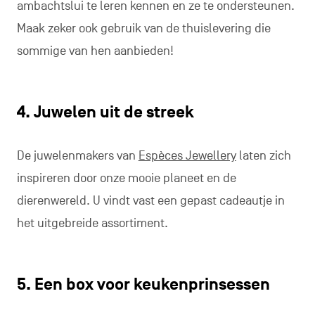
ambachtslui te leren kennen en ze te ondersteunen.
Maak zeker ook gebruik van de thuislevering die
sommige van hen aanbieden!
4. Juwelen uit de streek
De juwelenmakers van
Espèces Jewellery
laten zich
inspireren door onze mooie planeet en de
dierenwereld. U vindt vast een gepast cadeautje in
het uitgebreide assortiment.
5. Een box voor keukenprinsessen