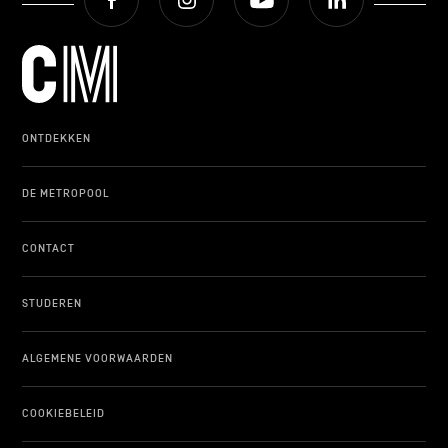
ONDERWIJS
ONTDEKKEN
ONTDEKKEN
DE METROPOOL
CONTACT
STUDEREN
ALGEMENE VOORWAARDEN
COOKIEBELEID