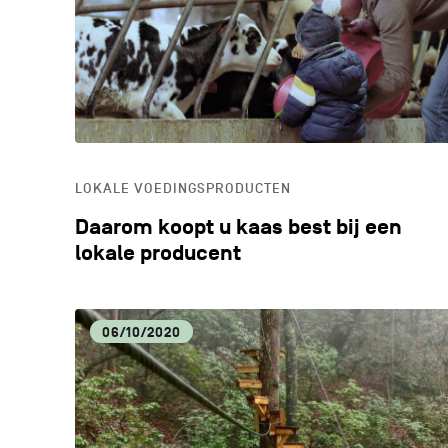
LOKALE VOEDINGSPRODUCTEN
Daarom koopt u kaas best bij een
lokale producent
06/10/2020