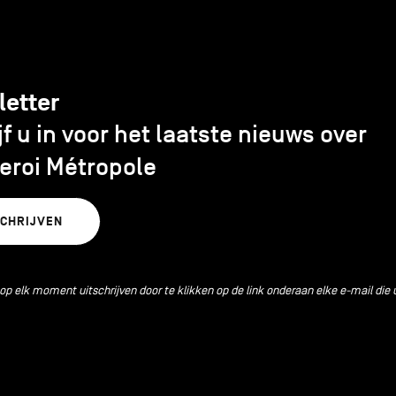
letter
jf u in voor het laatste nieuws over
eroi Métropole
SCHRIJVEN
 op elk moment uitschrijven door te klikken op de link onderaan elke e-mail die 