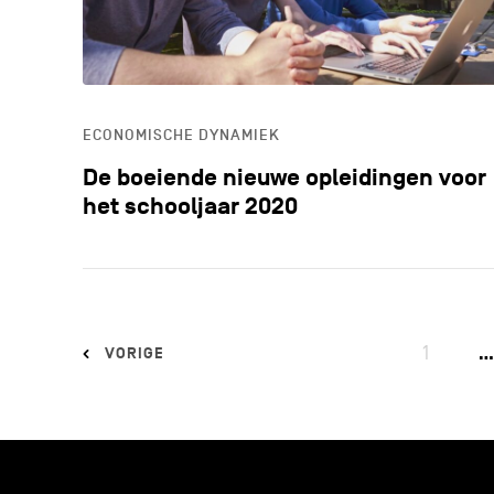
ECONOMISCHE DYNAMIEK
De boeiende nieuwe opleidingen voor
het schooljaar 2020
1
…
VORIGE