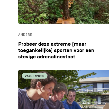
ANDERE
Probeer deze extreme (maar
toegankelijke) sporten voor een
stevige adrenalinestoot
25/08/2020