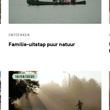
ONTDEKKEN
Familie-uitstap puur natuur
19/08/2020