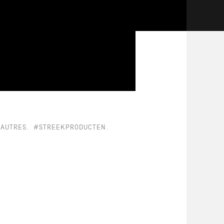
AUTRES
#STREEKPRODUCTEN