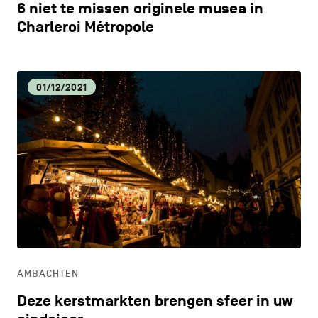
6 niet te missen originele musea in
Charleroi Métropole
01/12/2021
AMBACHTEN
Deze kerstmarkten brengen sfeer in uw