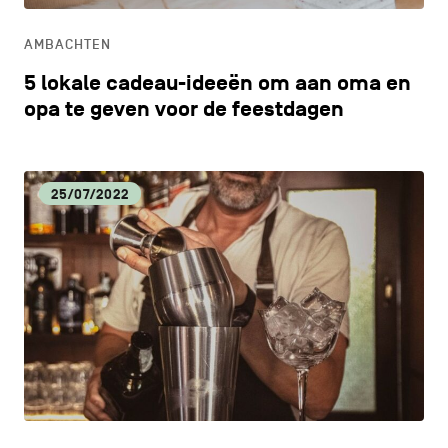
AMBACHTEN
5 lokale cadeau-ideeën om aan oma en
opa te geven voor de feestdagen
25/07/2022