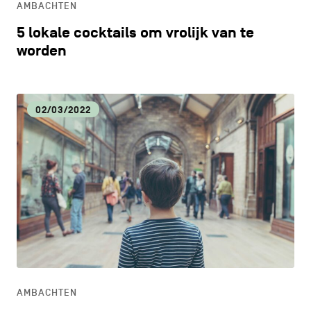
AMBACHTEN
5 lokale cocktails om vrolijk van te
worden
02/03/2022
AMBACHTEN