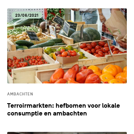
23/06/2021
AMBACHTEN
Terroirmarkten: hefbomen voor lokale
consumptie en ambachten