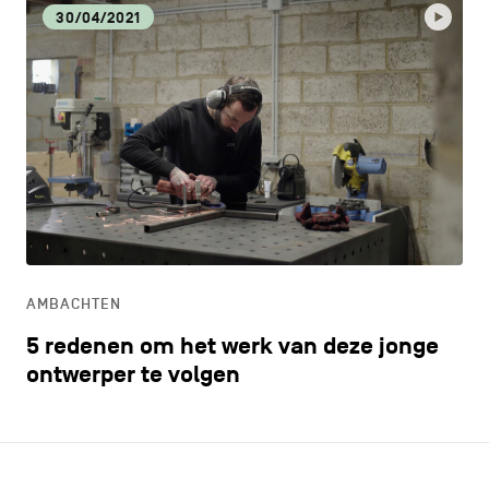
30/04/2021
AMBACHTEN
5 redenen om het werk van deze jonge
ontwerper te volgen