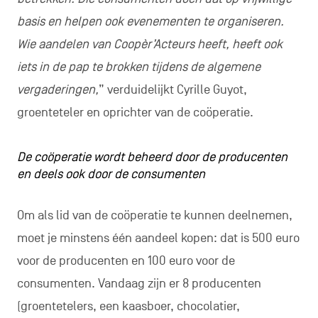
basis en helpen ook evenementen te organiseren.
Wie aandelen van Coopèr’Acteurs heeft, heeft ook
iets in de pap te brokken tijdens de algemene
vergaderingen,
” verduidelijkt Cyrille Guyot,
groenteteler en oprichter van de coöperatie.
De coöperatie wordt beheerd door de producenten
en deels ook door de consumenten
Om als lid van de coöperatie te kunnen deelnemen,
moet je minstens één aandeel kopen: dat is 500 euro
voor de producenten en 100 euro voor de
consumenten. Vandaag zijn er 8 producenten
(groentetelers, een kaasboer, chocolatier,