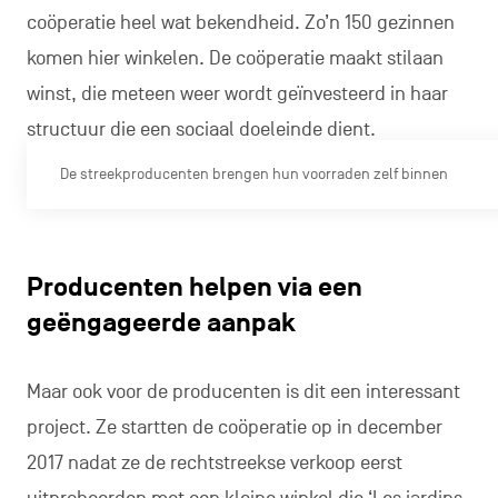
coöperatie heel wat bekendheid. Zo’n 150 gezinnen
komen hier winkelen. De coöperatie maakt stilaan
winst, die meteen weer wordt geïnvesteerd in haar
structuur die een sociaal doeleinde dient.
De streekproducenten brengen hun voorraden zelf binnen
Producenten helpen via een
geëngageerde aanpak
Maar ook voor de producenten is dit een interessant
project. Ze startten de coöperatie op in december
2017 nadat ze de rechtstreekse verkoop eerst