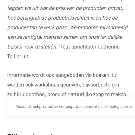
legden we uit wat de prijs van de producten omvat,
hoe belangrijk de productiekwaliteit is en hoe de
producenten te werk gaan. We brachten bijvoorbeeld
een zeventigtal mensen samen om onze landelijke
bakker voor te stellen,
” legt oprichtster Catherine
Tellier uit.
Informatie wordt ook aangeboden via boeken. Er
worden ook workshops gegeven, bijvoorbeeld om
zelf kruidenthee, brood of natuurlijke zeep te maken.
Naast streekproducten verkoopt de coöperatie ook biologische en