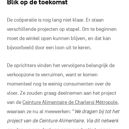
Blik op de toekomst
De coöperatie is nog lang niet klaar. Er staan
verschillende projecten op stapel. Om te beginnen
moet de winkel open kunnen blijven, en dat kan
bijvoorbeeld door een loon uit te keren.
De oprichters vinden het vervolgens belangrijk de
verkoopzone te verruimen, want er komen
momenteel nog te weinig consumenten over de
vloer. Ze zouden graag deelnemen aan het project
van de
Ceinture Alimentaire de Charleroi Métropole
,
waaraan ze nu al meewerken: “
We dragen bij tot het
project van de Ceinture Alimentaire. Via dit netwerk