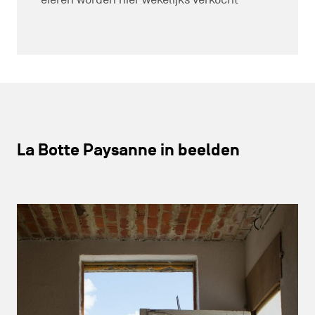
La Botte Paysanne in beelden