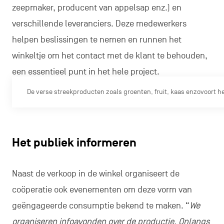
zeepmaker, producent van appelsap enz.) en
verschillende leveranciers. Deze medewerkers
helpen beslissingen te nemen en runnen het
winkeltje om het contact met de klant te behouden,
een essentieel punt in het hele project.
De verse streekproducten zoals groenten, fruit, kaas enzovoort 
Het publiek informeren
Naast de verkoop in de winkel organiseert de
coöperatie ook evenementen om deze vorm van
geëngageerde consumptie bekend te maken. “
We
organiseren infoavonden over de productie. Onlangs