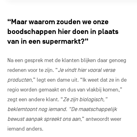
“Maar waarom zouden we onze
boodschappen hier doen in plaats
van in een supermarkt?”
Na een gesprek met de klanten blijken daar genoeg
redenen voor te zijn. “
Je vindt hier vooral verse
producten,
” legt een dame uit. “Ik weet dat ze in de
regio worden gemaakt en dus van vlakbij komen,”
zegt een andere klant. “
Ze zijn biologisch,”
beklemtoont nog iemand. “De maatschappelijk
bewust aanpak spreekt ons aan,
” antwoordt weer
iemand anders.