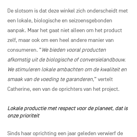
De slotsom is dat deze winkel zich onderscheidt met
een lokale, biologische en seizoensgebonden
aanpak. Maar het gaat niet alleen om het product
zelf, maar ook om een heel andere manier van
consumeren. “
We bieden vooral producten
afkomstig uit de biologische of conversielandbouw.
We stimuleren lokale ambachten om de kwaliteit en
smaak van de voeding te garanderen,
” vertelt
Catherine, een van de oprichters van het project.
Lokale productie met respect voor de planeet, dat is
onze prioriteit
Sinds haar oprichting een jaar geleden verwierf de