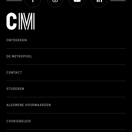
ONTDEKKEN
DE METROPOOL
CONTACT
STUDEREN
ALGEMENE VOORWAARDEN
COOKIEBELEID