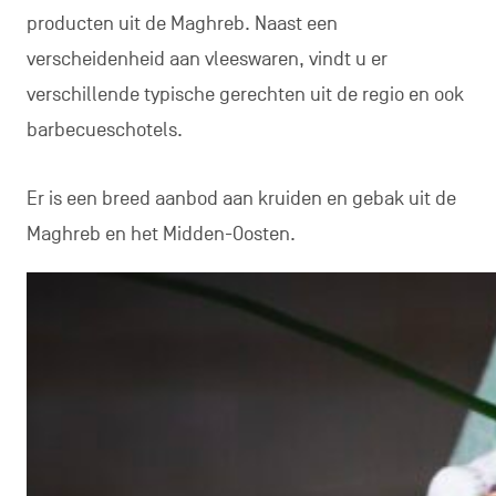
producten uit de Maghreb. Naast een
verscheidenheid aan vleeswaren, vindt u er
verschillende typische gerechten uit de regio en ook
barbecueschotels.
Er is een breed aanbod aan kruiden en gebak uit de
Maghreb en het Midden-Oosten.