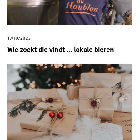
13/10/2023
Wie zoekt die vindt … lokale bieren