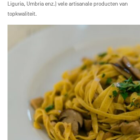
Liguria, Umbria enz.) vele artisanale producten van
topkwaliteit.