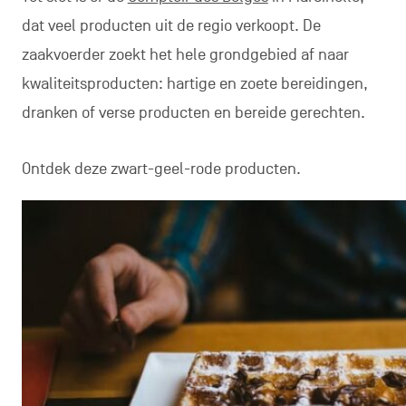
dat veel producten uit de regio verkoopt. De
zaakvoerder zoekt het hele grondgebied af naar
kwaliteitsproducten: hartige en zoete bereidingen,
dranken of verse producten en bereide gerechten.
Ontdek deze zwart-geel-rode producten.