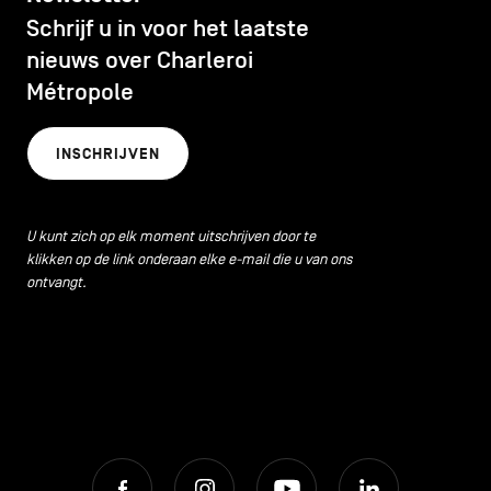
Schrijf u in voor het laatste
nieuws over Charleroi
Métropole
INSCHRIJVEN
U kunt zich op elk moment uitschrijven door te
klikken op de link onderaan elke e-mail die u van ons
ontvangt.
Facebook
Instagram
Youtube
LinkedIn