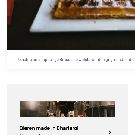
De lichte en knapperige Brusselse wafels worden gegarandeerd e
Bieren made in Charleroi