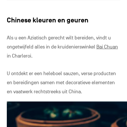
Chinese kleuren en geuren
Als u een Aziatisch gerecht wilt bereiden, vindt u
ongetwijfeld alles in de kruidenierswinkel
Bai Chuan
in Charleroi.
U ontdekt er een heleboel sauzen, verse producten
en bereidingen samen met decoratieve elementen
en vaatwerk rechtstreeks uit China.