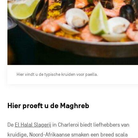
Hier vindt u de typische kruiden voor paella.
Hier proeft u de Maghreb
De
El Halal Slagerij
in Charleroi biedt liefhebbers van
kruidige, Noord-Afrikaanse smaken een breed scala