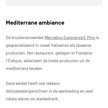
Mediterrane ambiance
De kruidenierswinkel
Mercatino Esperanza E Pino
is
gespecialiseerd in zowel Italiaanse als Spaanse
producten. Het restaurant, gelegen in Fontaine-
l’Évêque, selecteert de beste producten uit de
mediterrane keuken.
Deze winkel heeft ook lekkere
delicatessengerechten in de aanbieding en veel
lokale wijnen en sterkedrank.