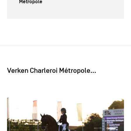
Métropole
Verken Charleroi Métropole…