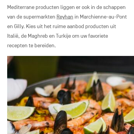
Mediterrane producten liggen er ook in de schappen
van de supermarkten
Reyhan
in Marchienne-au-Pont
en Gilly. Kies uit het ruime aanbod producten uit
Italië, de Maghreb en Turkije om uw favoriete
recepten te bereiden.