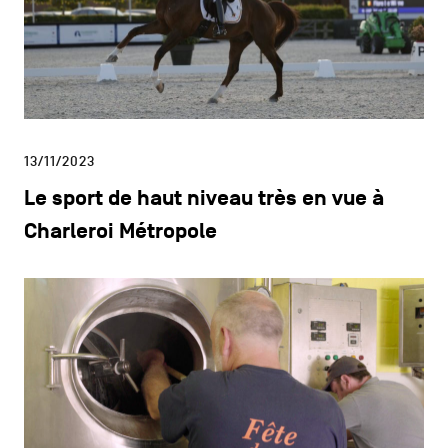
13/11/2023
Le sport de haut niveau très en vue à
Charleroi Métropole