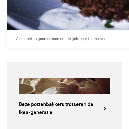
Veel klanten gaan erheen om de gebakjes te proeven.
Deze pottenbakkers trotseren de
Ikea-generatie