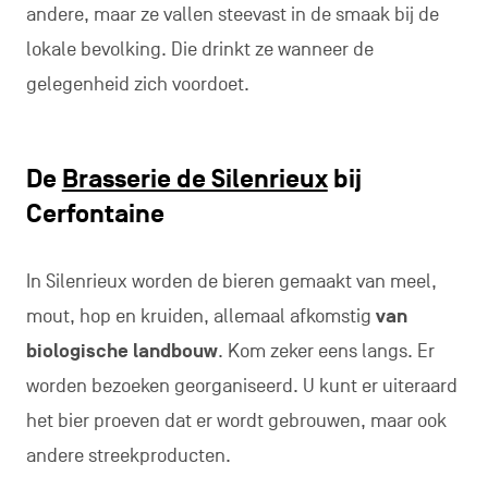
andere, maar ze vallen steevast in de smaak bij de
lokale bevolking. Die drinkt ze wanneer de
gelegenheid zich voordoet.
De
Brasserie de Silenrieux
bij
Cerfontaine
In Silenrieux worden de bieren gemaakt van meel,
mout, hop en kruiden, allemaal afkomstig
van
biologische landbouw
. Kom zeker eens langs. Er
worden bezoeken georganiseerd. U kunt er uiteraard
het bier proeven dat er wordt gebrouwen, maar ook
andere streekproducten.