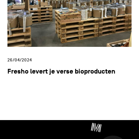
26/04/2024
Fresho levert je verse bioproducten