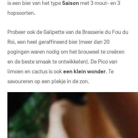
is een bier van het type
Saison
met 3 mout- en 3
hopsoorten.
Probeer ook de Galipette van de Brasserie du Fou du
Roi, een heel geraffineerd bier (meer dan 20
pogingen waren nodig om het brouwsel te creëren
en de beste smaak te ontwikkelen). De Pico van
limoen en cactus is ook
een klein wonder
. Te
savoureren op een plekje in de zon.