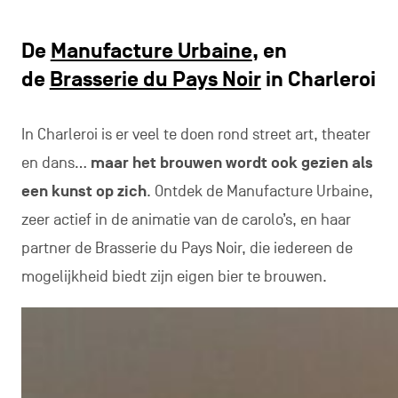
De
Manufacture Urbaine
, en
de
Brasserie du Pays Noir
in Charleroi
In Charleroi is er veel te doen rond street art, theater
en dans…
maar het brouwen wordt ook gezien als
een kunst op zich
. Ontdek de Manufacture Urbaine,
zeer actief in de animatie van de carolo’s, en haar
partner de Brasserie du Pays Noir, die iedereen de
mogelijkheid biedt zijn eigen bier te brouwen.