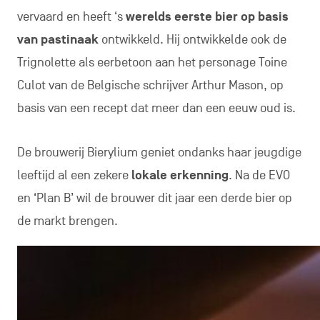
vervaard en heeft ‘s
werelds eerste bier op basis
van pastinaak
ontwikkeld. Hij ontwikkelde ook de
Trignolette als eerbetoon aan het personage Toine
Culot van de Belgische schrijver Arthur Mason, op
basis van een recept dat meer dan een eeuw oud is.
De brouwerij Bierylium geniet ondanks haar jeugdige
leeftijd al een zekere
lokale erkenning
. Na de EVO
en ‘Plan B’ wil de brouwer dit jaar een derde bier op
de markt brengen.