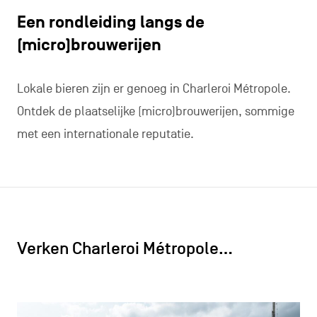
Een rondleiding langs de
(micro)brouwerijen
Lokale bieren zijn er genoeg in Charleroi Métropole.
Ontdek de plaatselijke (micro)brouwerijen, sommige
met een internationale reputatie.
Verken Charleroi Métropole…