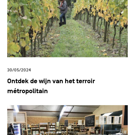
30/05/2024
Ontdek de wijn van het terroir
métropolitain