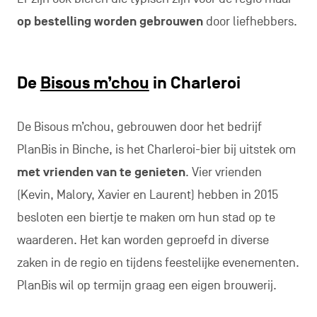
op bestelling worden gebrouwen
door liefhebbers.
De
Bisous m’chou
in Charleroi
De Bisous m’chou, gebrouwen door het bedrijf
PlanBis in Binche, is het Charleroi-bier bij uitstek om
met vrienden van te genieten
. Vier vrienden
(Kevin, Malory, Xavier en Laurent) hebben in 2015
besloten een biertje te maken om hun stad op te
waarderen. Het kan worden geproefd in diverse
zaken in de regio en tijdens feestelijke evenementen.
PlanBis wil op termijn graag een eigen brouwerij.