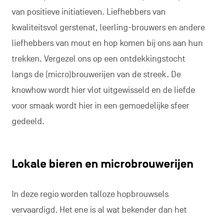
van positieve initiatieven. Liefhebbers van
kwaliteitsvol gerstenat, leerling-brouwers en andere
liefhebbers van mout en hop komen bij ons aan hun
trekken. Vergezel ons op een ontdekkingstocht
langs de (micro)brouwerijen van de streek. De
knowhow wordt hier vlot uitgewisseld en de liefde
voor smaak wordt hier in een gemoedelijke sfeer
gedeeld.
Lokale bieren en microbrouwerijen
In deze regio worden talloze hopbrouwsels
vervaardigd. Het ene is al wat bekender dan het