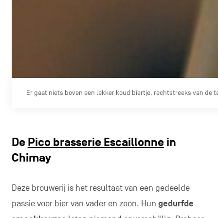
Er gaat niets boven een lekker koud biertje, rechtstreeks van de t
De
Pico brasserie Escaillonne
in
Chimay
Deze brouwerij is het resultaat van een gedeelde
passie voor bier van vader en zoon. Hun
gedurfde