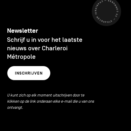
CHARLEROI MÉTROPOLE — 30 COMMUNES —
Newsletter
Schrijf u in voor het laatste
nieuws over Charleroi
Métropole
INSCHRIJVEN
U kunt zich op elk moment uitschrijven door te
klikken op de link onderaan elke e-mail die u van ons
ontvangt.