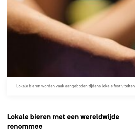
Lokale bieren worden vaak aangeboden tijdens lokale festiviteiten
Lokale bieren met een wereldwijde
renommee