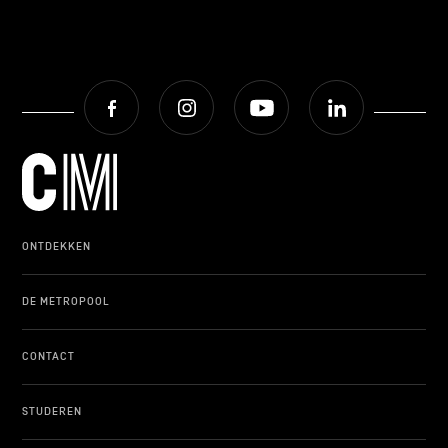
Facebook
Instagram
Youtube
LinkedIn
ONTDEKKEN
DE METROPOOL
CONTACT
STUDEREN