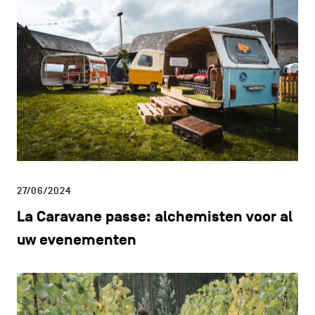
27/06/2024
La Caravane passe: alchemisten voor al
uw evenementen