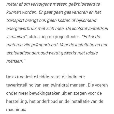
meter af om vervolgens meteen geëxploiteerd te
kunnen worden. Er gaat geen gas verloren en het
transport brengt ook geen kosten of bijkomend
energieverbruik met zich mee. De koolstofvoetafdruk
is miniem”
, aldus nog de projectleider.
“Enkel de
motoren zijn geïmporteerd. Voor de installatie en het
exploitatieonderhoud wordt gewerkt met lokale
mensen.”
De extractiesite leidde zo tot de indirecte
tewerkstelling van een twintigtal mensen. Die voeren
onder meer bewakingstaken uit en zorgen voor de
herstelling, het onderhoud en de installatie van de
machines.