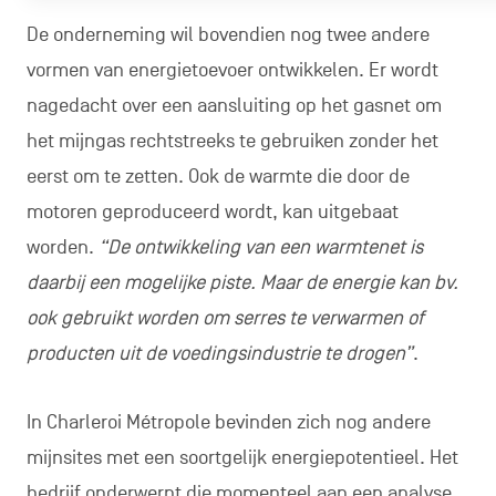
De onderneming wil bovendien nog twee andere
vormen van energietoevoer ontwikkelen. Er wordt
nagedacht over een aansluiting op het gasnet om
het mijngas rechtstreeks te gebruiken zonder het
eerst om te zetten. Ook de warmte die door de
motoren geproduceerd wordt, kan uitgebaat
worden.
“De ontwikkeling van een warmtenet is
daarbij een mogelijke piste. Maar de energie kan bv.
ook gebruikt worden om serres te verwarmen of
producten uit de voedingsindustrie te drogen”
.
In Charleroi Métropole bevinden zich nog andere
mijnsites met een soortgelijk energiepotentieel. Het
bedrijf onderwerpt die momenteel aan een analyse.