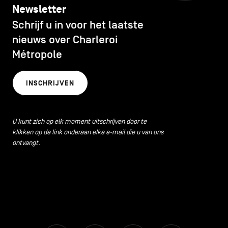
Newsletter
Schrijf u in voor het laatste
nieuws over Charleroi
Métropole
INSCHRIJVEN
U kunt zich op elk moment uitschrijven door te
klikken op de link onderaan elke e-mail die u van ons
ontvangt.