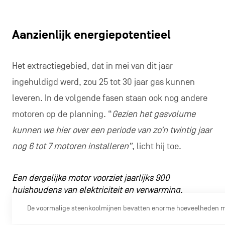
Aanzienlijk energiepotentieel
Het extractiegebied, dat in mei van dit jaar
ingehuldigd werd, zou 25 tot 30 jaar gas kunnen
leveren. In de volgende fasen staan ook nog andere
motoren op de planning. “
Gezien het gasvolume
kunnen we hier over een periode van zo’n twintig jaar
nog 6 tot 7 motoren installeren”
, licht hij toe.
Een dergelijke motor voorziet jaarlijks 900
huishoudens van elektriciteit en verwarming.
De voormalige steenkoolmijnen bevatten enorme hoeveelheden mij