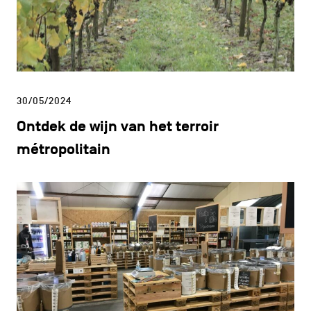
30/05/2024
Ontdek de wijn van het terroir
métropolitain