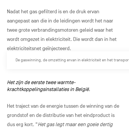
Nadat het gas gefilterd is en de druk ervan
aangepast aan die in de leidingen wordt het naar
twee grote verbrandingsmotoren geleid waar het
wordt omgezet in elektriciteit. Die wordt dan in het
elektriciteitsnet geïnjecteerd.
De gaswinning, de omzetting ervan in elektriciteit en het transpor
Het zijn de eerste twee warmte-
krachtkoppelingsinstallaties in België.
Het traject van de energie tussen de winning van de
grondstof en de distributie van het eindproduct is
dus erg kort. “
Het gas legt maar een goeie dertig