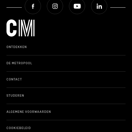
Facebook
Instagram
Youtube
LinkedIn
ONTDEKKEN
DE METROPOOL
CONTACT
STUDEREN
ALGEMENE VOORWAARDEN
COOKIEBELEID