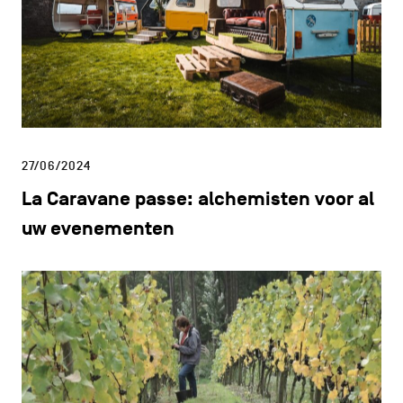
27/06/2024
La Caravane passe: alchemisten voor al
uw evenementen