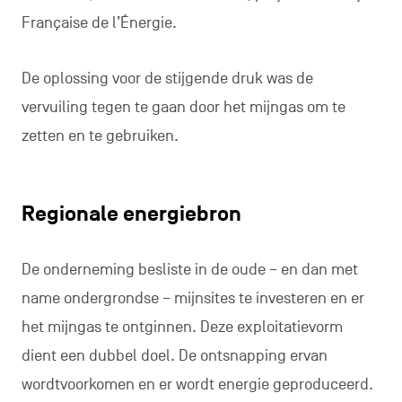
Française de l’Énergie.
De oplossing voor de stijgende druk was de
vervuiling tegen te gaan door het mijngas om te
zetten en te gebruiken.
Regionale energiebron
De onderneming besliste in de oude – en dan met
name ondergrondse – mijnsites te investeren en er
het mijngas te ontginnen. Deze exploitatievorm
dient een dubbel doel. De ontsnapping ervan
wordtvoorkomen en er wordt energie geproduceerd.