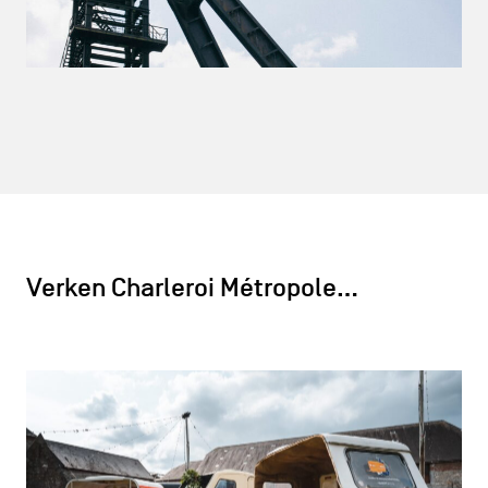
Verken Charleroi Métropole…