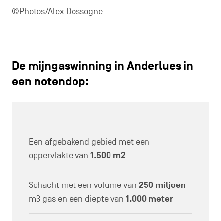
©Photos/Alex Dossogne
De mijngaswinning in Anderlues in
een notendop:
Een afgebakend gebied met een
oppervlakte van
1.500 m2
Schacht met een volume van
250 miljoen
m3 gas en een diepte van
1.000 meter