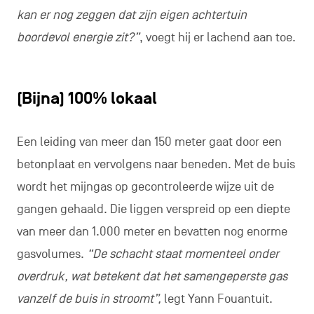
kan er nog zeggen dat zijn eigen achtertuin
boordevol energie zit?”
, voegt hij er lachend aan toe.
(Bijna) 100% lokaal
Een leiding van meer dan 150 meter gaat door een
betonplaat en vervolgens naar beneden. Met de buis
wordt het mijngas op gecontroleerde wijze uit de
gangen gehaald. Die liggen verspreid op een diepte
van meer dan 1.000 meter en bevatten nog enorme
gasvolumes.
“De schacht staat momenteel onder
overdruk, wat betekent dat het samengeperste gas
vanzelf de buis in stroomt”,
legt Yann Fouantuit.