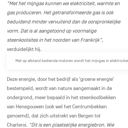
“Met het mijngas kunnen we elektriciteit, warmte en
gas produceren. Het getransformeerde gas is ook
beduidend minder vervuilend dan de oorspronkelijke
vorm. Dat is al aangetoond op voormalige
steenkoolsites in het noorden van Frankrijk”
,
verduidelijkt hij.
Met op afstand bediende motoren wordt het mijngas in elektricitei
Deze energie, door het bedrijf als ‘groene energie’
bestempeld, wordt van nature aangemaakt in de
ondergrond, meer bepaald in het steenkoolbekken
van Henegouwen (ook wel het Centrumbekken
genoemd), dat zich uitstrekt van Bergen tot
Charleroi.
“Dit is een plaatselijke energiebron. Wie