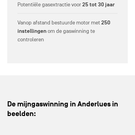
Potentiële gasextractie voor
25 tot 30 jaar
Vanop afstand bestuurde motor met
250
instellingen
om de gaswinning te
controleren
De mijngaswinning in Anderlues in
beelden: