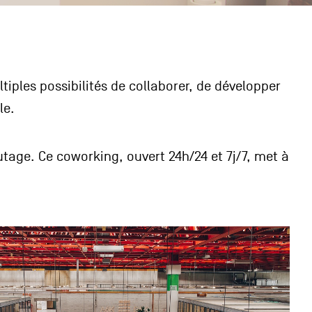
tiples possibilités de collaborer, de développer
le.
tage. Ce coworking, ouvert 24h/24 et 7j/7, met à