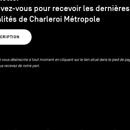
ivez-vous pour recevoir les dernières
lités de Charleroi Métropole
SCRIPTION
 vous désinscrire à tout moment en cliquant sur le lien situé dans le pied de pa
us recevez de notre part.