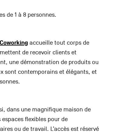
es de 1 à 8 personnes.
 Coworking
accueille tout corps de
mettent de recevoir clients et
nt, une démonstration de produits ou
ux sont contemporains et élégants, et
rsonnes.
ssi, dans une magnifique maison de
 espaces flexibles pour de
aires ou de travail. L’accès est réservé