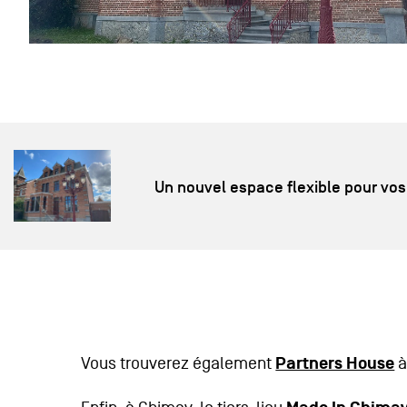
Un nouvel espace flexible pour vos
Partners House
Vous trouverez également
à