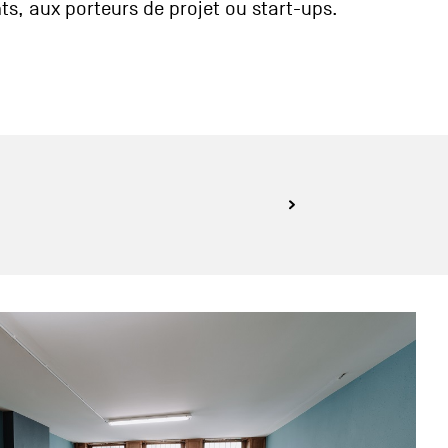
s, aux porteurs de projet ou start-ups.