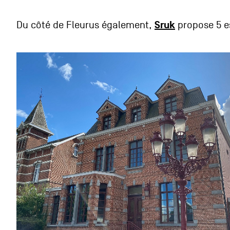
Sruk
Du côté de Fleurus également,
propose 5 es