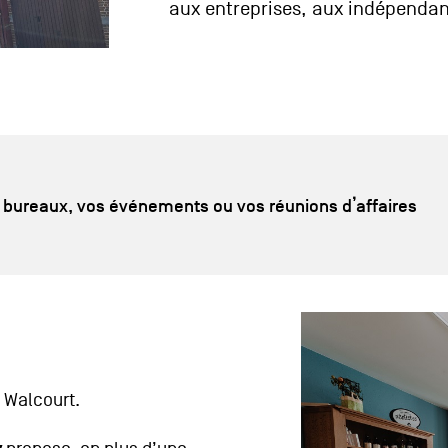
aux entreprises, aux indépendant
 bureaux, vos événements ou vos réunions d’affaires
 Walcourt.