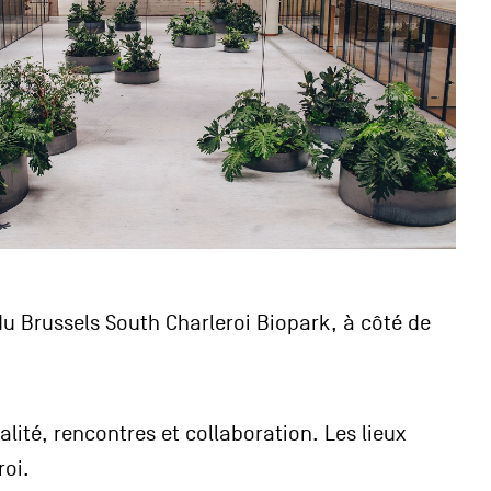
u Brussels South Charleroi Biopark, à côté de
lité, rencontres et collaboration. Les lieux
roi.