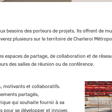
 besoins des porteurs de projets. Ils offrent de mul
verez plusieurs sur le territoire de Charleroi Métropo
s espaces de partage, de collaboration et de réseau
ieurs des salles de réunion ou de conférence.
, motivants et collaboratifs.
ipements partagés,
que qui souhaite fournir à sa
 pour se développer et innover.