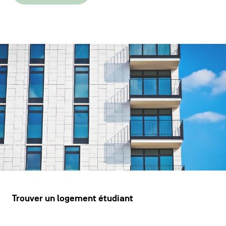
Trouver un logement étudiant