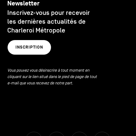
Newsletter
Inscrivez-vous pour recevoir
les dernières actualités de
Charleroi Métropole
INSCRIPTION
Vous pouvez vous désinscrire à tout moment en
cliquant sur le lien situé dans le pied de page de tout
e-mail que vous recevez de notre part.
Facebook
Instagram
Youtube
LinkedIn