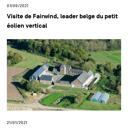
07/06/2021
Visite de Fairwind, leader belge du petit
éolien vertical
21/01/2021