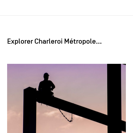
Explorer Charleroi Métropole…