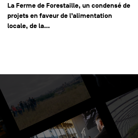
La Ferme de Forestaille, un condensé de
projets en faveur de l’alimentation
locale, de la…