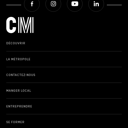
DÉCOUVRIR
LA MÉTROPOLE
CONTACTEZ-NOUS
MANGER LOCAL
ENTREPRENDRE
SE FORMER