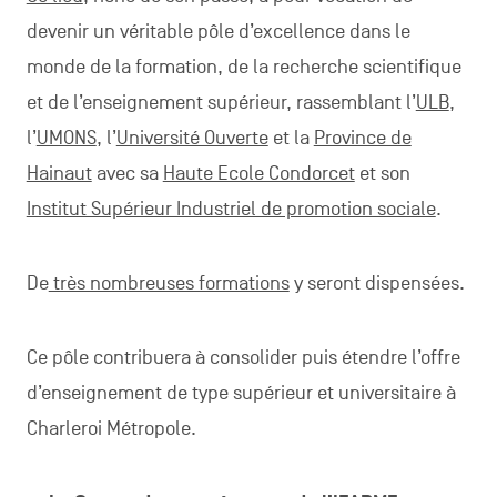
devenir un véritable pôle d’excellence dans le
monde de la formation, de la recherche scientifique
et de l’enseignement supérieur, rassemblant l’
ULB
,
l’
UMONS
, l’
Université Ouverte
et la
Province de
Hainaut
avec sa
Haute Ecole Condorcet
et son
Institut Supérieur Industriel de promotion sociale
.
De
très nombreuses formations
y seront dispensées.
Ce pôle contribuera à consolider puis étendre l’offre
d’enseignement de type supérieur et universitaire à
Charleroi Métropole.