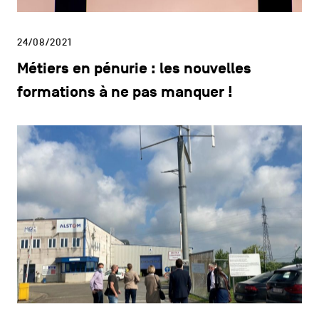
24/08/2021
Métiers en pénurie : les nouvelles
formations à ne pas manquer !