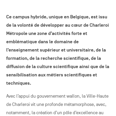
Ce campus hybride, unique en Belgique, est issu
de la volonté de développer au cœur de Charleroi
Métropole une zone d’activités forte et
emblématique dans le domaine de
l’enseignement supérieur et universitaire, de la
formation, de la recherche scientifique, de la
diffusion de la culture scientifique ainsi que de la
sensibilisation aux métiers scientifiques et
techniques.
Avec l’appui du gouvernement wallon, la Ville-Haute
de Charleroi vit une profonde métamorphose, avec,
notamment, la création d’un pôle d’excellence au