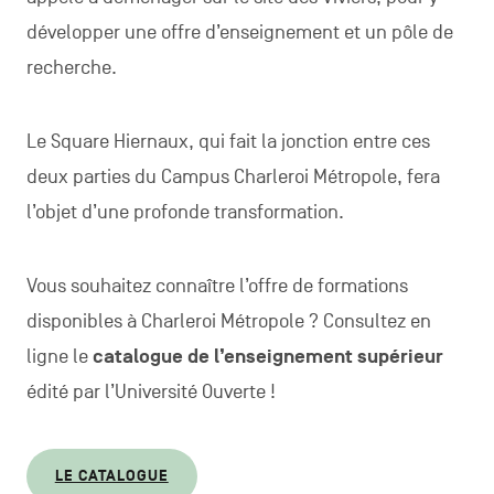
développer une offre d’enseignement et un pôle de
recherche.
Le Square Hiernaux, qui fait la jonction entre ces
deux parties du Campus Charleroi Métropole, fera
l’objet d’une profonde transformation.
Vous souhaitez connaître l’offre de formations
disponibles à Charleroi Métropole ? Consultez en
ligne le
catalogue de l’enseignement supérieur
édité par l’Université Ouverte !
LE CATALOGUE