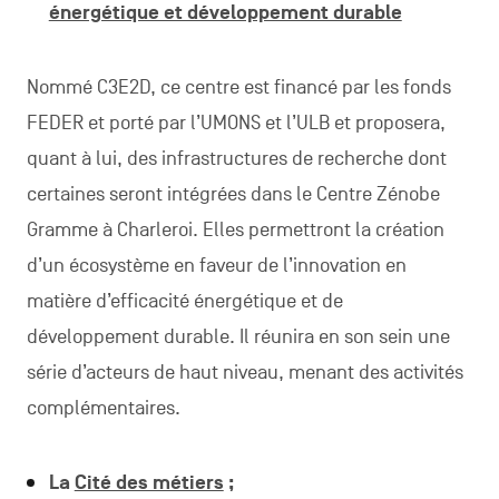
énergétique et développement durable
Nommé C3E2D, ce centre est financé par les fonds
FEDER et porté par l’UMONS et l’ULB et proposera,
quant à lui, des infrastructures de recherche dont
certaines seront intégrées dans le Centre Zénobe
Gramme à Charleroi. Elles permettront la création
d’un écosystème en faveur de l’innovation en
matière d’efficacité énergétique et de
développement durable. Il réunira en son sein une
série d’acteurs de haut niveau, menant des activités
complémentaires.
La
Cité des métiers
;