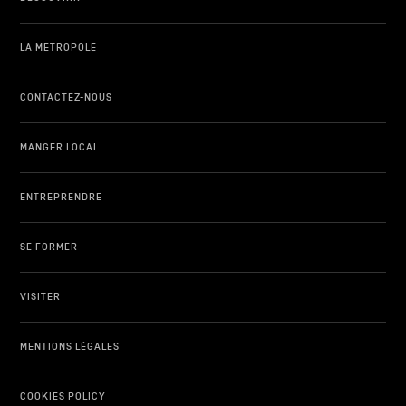
LA MÉTROPOLE
CONTACTEZ-NOUS
MANGER LOCAL
ENTREPRENDRE
SE FORMER
VISITER
MENTIONS LÉGALES
COOKIES POLICY