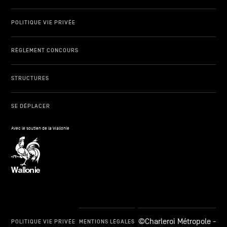
POLITIQUE VIE PRIVÉE
RÈGLEMENT CONCOURS
STRUCTURES
SE DÉPLACER
Avec le soutien de la Wallonie
©Charleroi Métropole -
POLITIQUE VIE PRIVÉE
MENTIONS LÉGALES