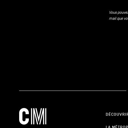
Vous pouvez
mail que vo
DÉCOUVRI
LA MÉTRO