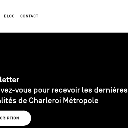
BLOG
CONTACT
letter
ivez-vous pour recevoir les dernières
lités de Charleroi Métropole
SCRIPTION