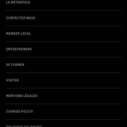
LA MÉTROPOLE
CONTACTEZ-NOUS
MANGER LOCAL
ENTREPRENDRE
SE FORMER
VISITER
MENTIONS LÉGALES
COOKIES POLICY