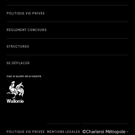
POLITIQUE VIE PRIVÉE
RÈGLEMENT CONCOURS
STRUCTURES
SE DÉPLACER
Avec le soutien de la Wallonie
©Charleroi Métropole -
POLITIQUE VIE PRIVÉE
MENTIONS LÉGALES