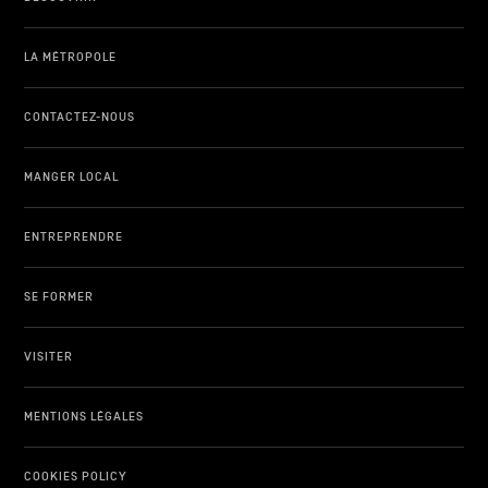
LA MÉTROPOLE
CONTACTEZ-NOUS
MANGER LOCAL
ENTREPRENDRE
SE FORMER
VISITER
MENTIONS LÉGALES
COOKIES POLICY