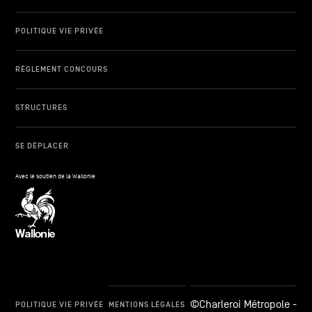
POLITIQUE VIE PRIVÉE
RÈGLEMENT CONCOURS
STRUCTURES
SE DÉPLACER
Avec le soutien de la Wallonie
©Charleroi Métropole -
POLITIQUE VIE PRIVÉE
MENTIONS LÉGALES