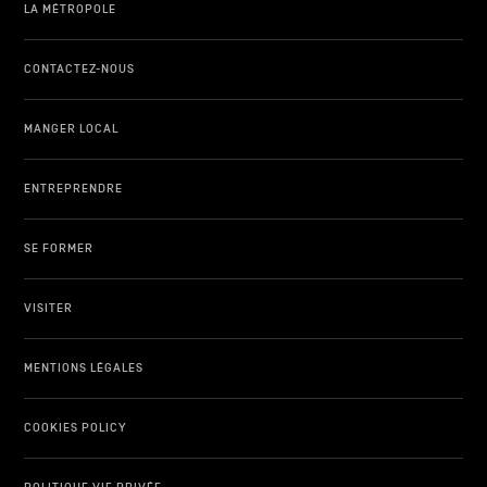
LA MÉTROPOLE
CONTACTEZ-NOUS
MANGER LOCAL
ENTREPRENDRE
SE FORMER
VISITER
MENTIONS LÉGALES
COOKIES POLICY